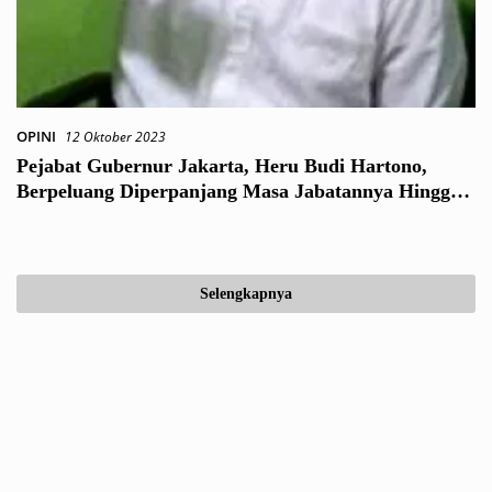
OPINI
12 Oktober 2023
Pejabat Gubernur Jakarta, Heru Budi Hartono,
Berpeluang Diperpanjang Masa Jabatannya Hingga
2024
Selengkapnya