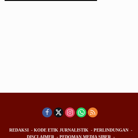
REDAKSI
KODE ETIK JURNALISTIK
PERLINDUNGAN
DISCLAIMER
PEDOMAN MEDIA SIBER