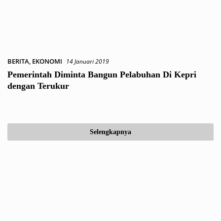
BERITA
,
EKONOMI
14 Januari 2019
Pemerintah Diminta Bangun Pelabuhan Di Kepri
dengan Terukur
Selengkapnya