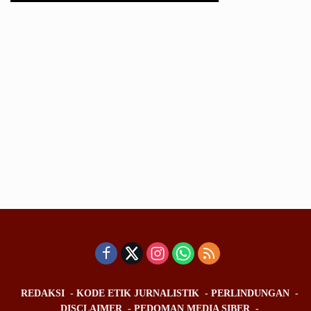
REDAKSI
KODE ETIK JURNALISTIK
PERLINDUNGAN
DISCLAIMER
PEDOMAN MEDIA SIBER