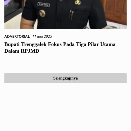
ADVERTORIAL
11 Juni 2025
Bupati Trenggalek Fokus Pada Tiga Pilar Utama
Dalam RPJMD
Selengkapnya