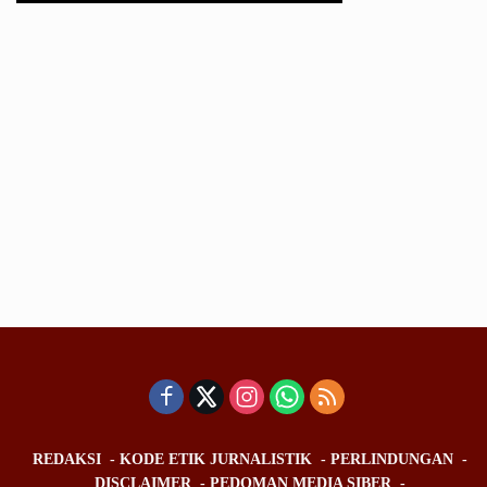
REDAKSI
KODE ETIK JURNALISTIK
PERLINDUNGAN
DISCLAIMER
PEDOMAN MEDIA SIBER