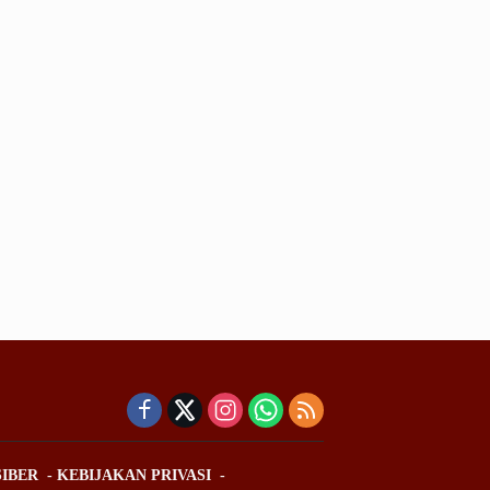
IBER
KEBIJAKAN PRIVASI