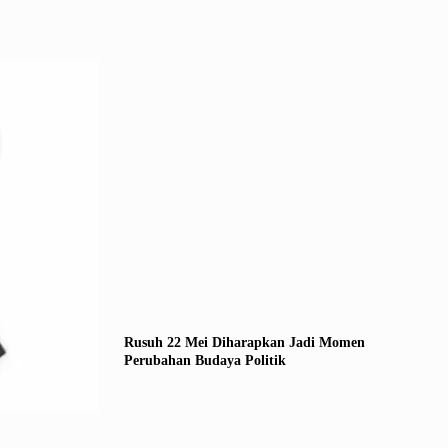
Rusuh 22 Mei Diharapkan Jadi Momen
Perubahan Budaya Politik