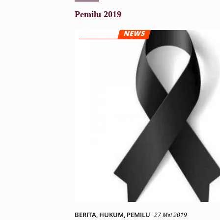
Pemilu 2019
BERITA
,
HUKUM
,
PEMILU
27 Mei 2019