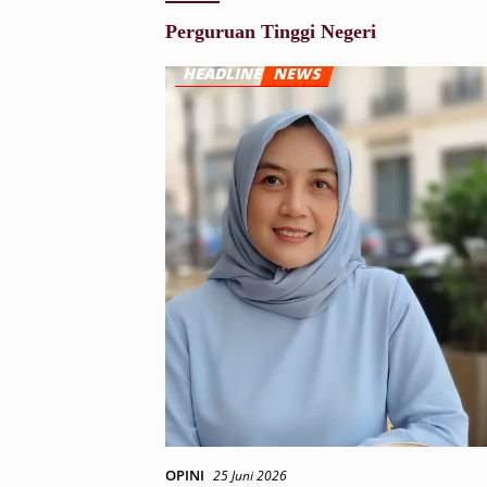
Perguruan Tinggi Negeri
OPINI
25 Juni 2026