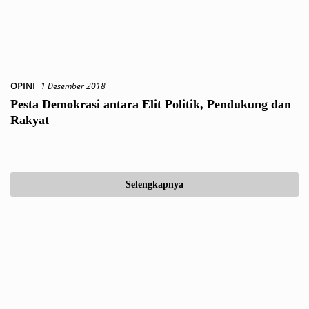
OPINI
1 Desember 2018
Pesta Demokrasi antara Elit Politik, Pendukung dan
Rakyat
Selengkapnya