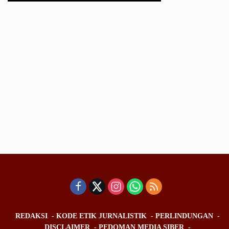
REDAKSI
KODE ETIK JURNALISTIK
PERLINDUNGAN
DISCLAIMER
PEDOMAN MEDIA SIBER