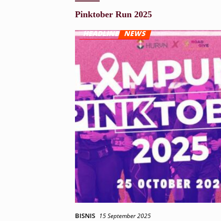
Pinktober Run 2025
BISNIS
15 September 2025