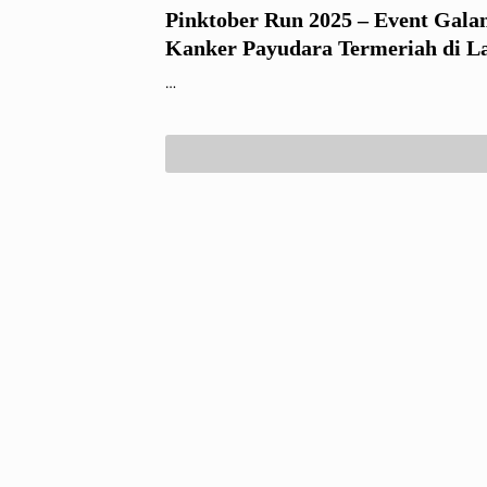
Pinktober Run 2025 – Event Gala
Kanker Payudara Termeriah di 
…