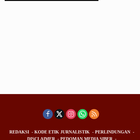
REDAKSI
KODE ETIK JURNALISTIK
PERLINDUNGAN
DISCLAIMER
PEDOMAN MEDIA SIBER