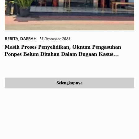
BERITA
,
DAERAH
15 Desember 2023
Masih Proses Penyelidikan, Oknum Pengasuhan
Ponpes Belum Ditahan Dalam Dugaan Kasus
Pelecehan seksual
Selengkapnya