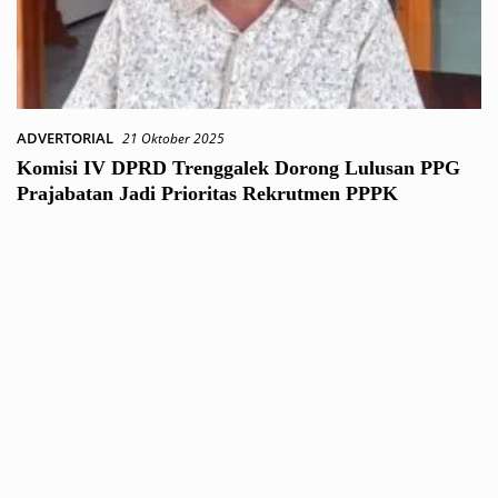
ADVERTORIAL
21 Oktober 2025
Komisi IV DPRD Trenggalek Dorong Lulusan PPG
Prajabatan Jadi Prioritas Rekrutmen PPPK