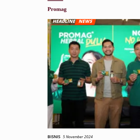
Promag
BISNIS
5 November 2024