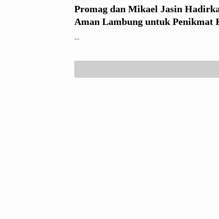
Promag dan Mikael Jasin Hadirka
Aman Lambung untuk Penikmat 
…