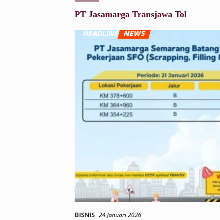
PT Jasamarga Transjawa Tol
BISNIS
24 Januari 2026