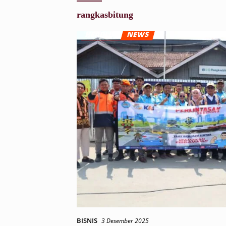
rangkasbitung
BISNIS
3 Desember 2025