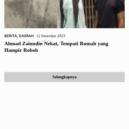
BERITA
,
DAERAH
12 Desember 2023
Ahmad Zainudin Nekat, Tempati Rumah yang
Hampir Roboh
Selengkapnya