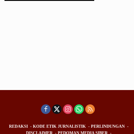
REDAKSI
KODE ETIK JURNALISTIK
PERLINDUNGAN
DISCLAIMER
PEDOMAN MEDIA SIBER