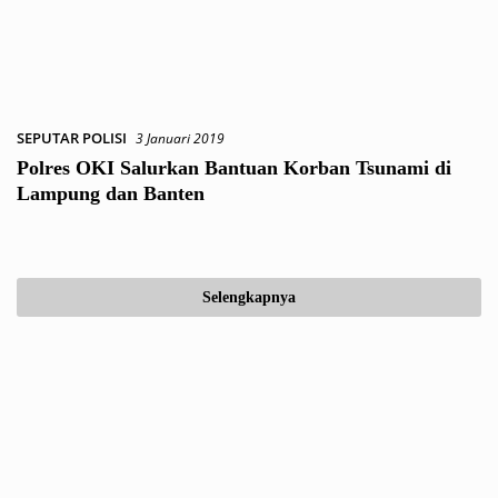
SEPUTAR POLISI
3 Januari 2019
Polres OKI Salurkan Bantuan Korban Tsunami di
Lampung dan Banten
Selengkapnya