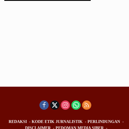
REDAKSI
KODE ETIK JURNALISTIK
PERLINDUNGAN
DISCLAIMER
PEDOMAN MEDIA SIBER