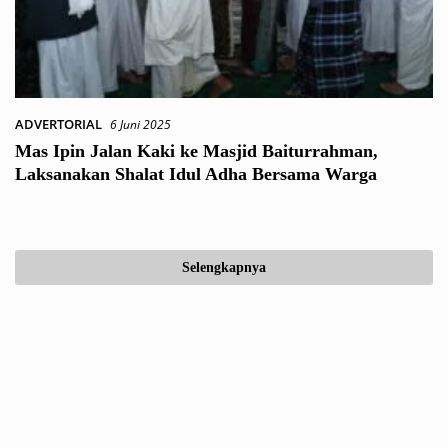
ADVERTORIAL
6 Juni 2025
Mas Ipin Jalan Kaki ke Masjid Baiturrahman,
Laksanakan Shalat Idul Adha Bersama Warga
Selengkapnya