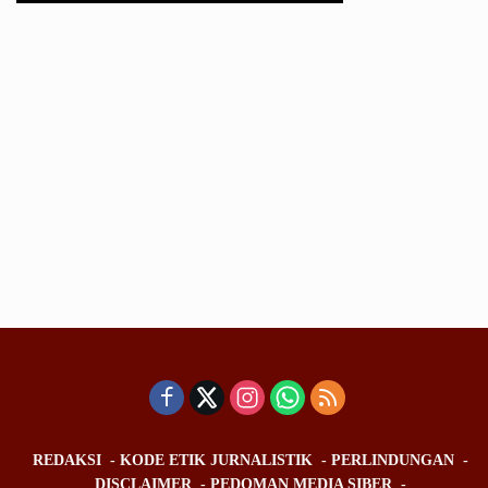
REDAKSI
KODE ETIK JURNALISTIK
PERLINDUNGAN
DISCLAIMER
PEDOMAN MEDIA SIBER