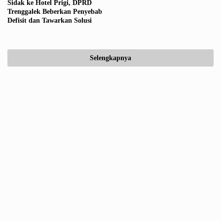
Sidak ke Hotel Prigi, DPRD
Trenggalek Beberkan Penyebab
Defisit dan Tawarkan Solusi
Selengkapnya