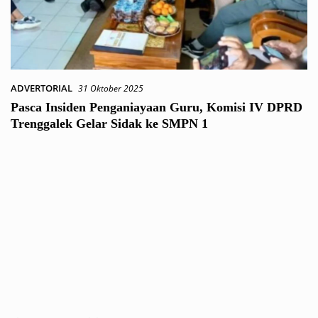
ADVERTORIAL
31 Oktober 2025
Pasca Insiden Penganiayaan Guru, Komisi IV DPRD
Trenggalek Gelar Sidak ke SMPN 1