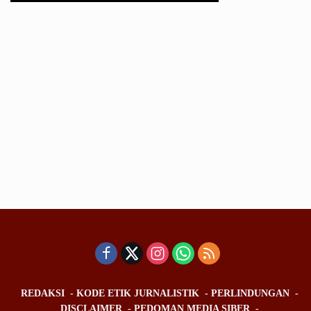
REDAKSI
KODE ETIK JURNALISTIK
PERLINDUNGAN
DISCLAIMER
PEDOMAN MEDIA SIBER