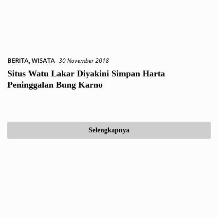
BERITA
,
WISATA
30 November 2018
Situs Watu Lakar Diyakini Simpan Harta
Peninggalan Bung Karno
Selengkapnya