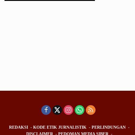
REDAKSI
KODE ETIK JURNALISTIK
PERLINDUNGAN
DISCLAIMER
PEDOMAN MEDIA SIBER