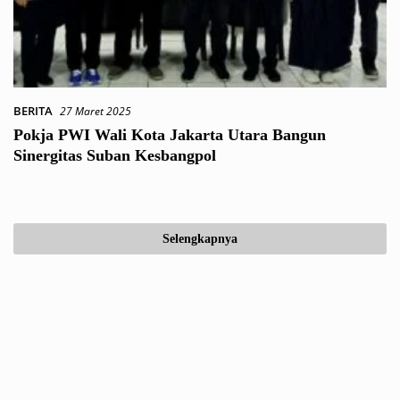
BERITA
27 Maret 2025
Pokja PWI Wali Kota Jakarta Utara Bangun
Sinergitas Suban Kesbangpol
Selengkapnya