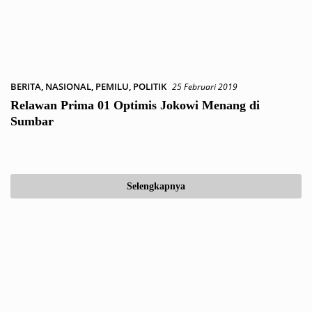
BERITA
,
NASIONAL
,
PEMILU
,
POLITIK
25 Februari 2019
Relawan Prima 01 Optimis Jokowi Menang di
Sumbar
Selengkapnya