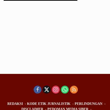
REDAKSI
KODE ETIK JURNALISTIK
PERLINDUNGAN
DISCLAIMER
PEDOMAN MEDIA SIBER