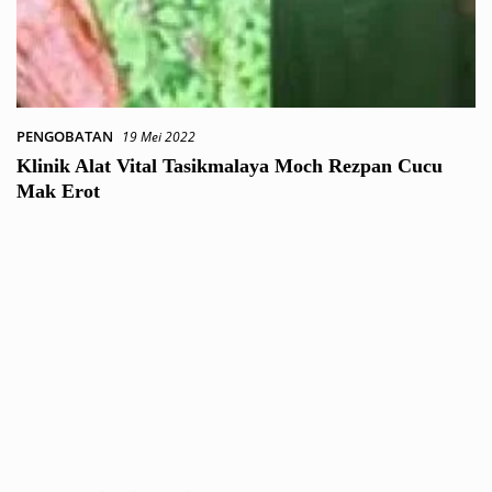
PENGOBATAN
19 Mei 2022
Klinik Alat Vital Tasikmalaya Moch Rezpan Cucu
Mak Erot