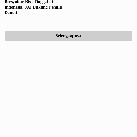
Bersyukur Bisa Tinggal di
Indonesia, JAI Dukung Pemilu
Damai
Selengkapnya