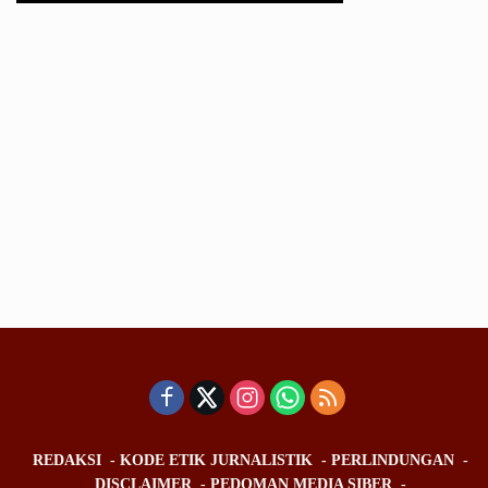
REDAKSI
KODE ETIK JURNALISTIK
PERLINDUNGAN
DISCLAIMER
PEDOMAN MEDIA SIBER