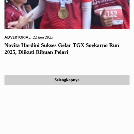
ADVERTORIAL
22 Juni 2025
Novita Hardini Sukses Gelar TGX Soekarno Run
2025, Diikuti Ribuan Pelari
Selengkapnya