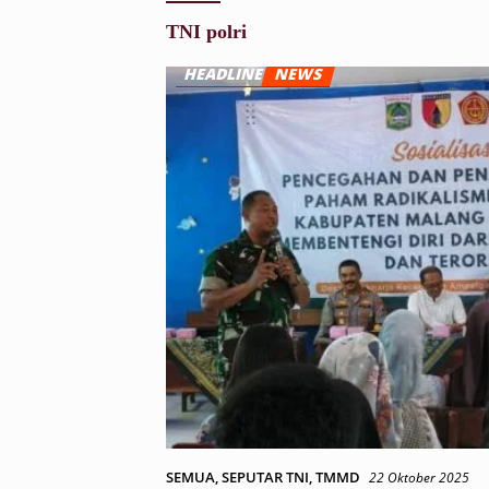
TNI polri
SEMUA
,
SEPUTAR TNI
,
TMMD
22 Oktober 2025