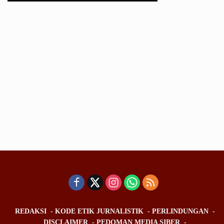
REDAKSI
KODE ETIK JURNALISTIK
PERLINDUNGAN
DISCLAIMER
PEDOMAN MEDIA SIBER