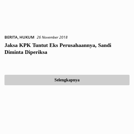
BERITA
,
HUKUM
26 November 2018
Jaksa KPK Tuntut Eks Perusahaannya, Sandi
Diminta Diperiksa
Selengkapnya