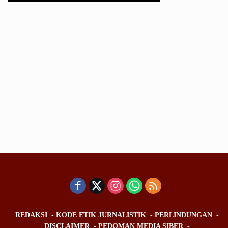
REDAKSI
KODE ETIK JURNALISTIK
PERLINDUNGAN
DISCLAIMER
PEDOMAN MEDIA SIBER