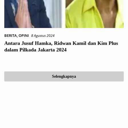
BERITA
,
OPINI
8 Agustus 2024
Antara Jusuf Hamka, Ridwan Kamil dan Kim Plus
dalam Pilkada Jakarta 2024
Selengkapnya