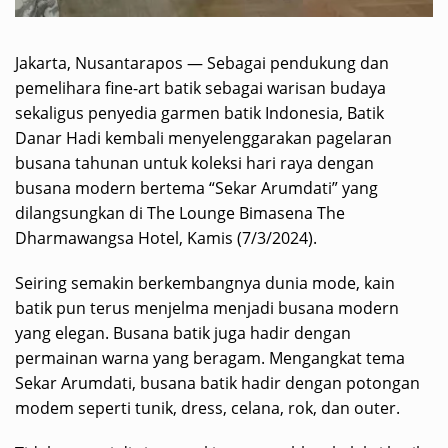
Jakarta, Nusantarapos — Sebagai pendukung dan
pemelihara fine-art batik sebagai warisan budaya
sekaligus penyedia garmen batik Indonesia, Batik
Danar Hadi kembali menyelenggarakan pagelaran
busana tahunan untuk koleksi hari raya dengan
busana modern bertema “Sekar Arumdati” yang
dilangsungkan di The Lounge Bimasena The
Dharmawangsa Hotel, Kamis (7/3/2024).
Seiring semakin berkembangnya dunia mode, kain
batik pun terus menjelma menjadi busana modern
yang elegan. Busana batik juga hadir dengan
permainan warna yang beragam. Mengangkat tema
Sekar Arumdati, busana batik hadir dengan potongan
modem seperti tunik, dress, celana, rok, dan outer.