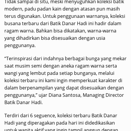
Tidak sampai di situ, meski menyuguhkan koleksi batik
modern, padu padan kain dengan atasan pun masih
terus digunakan. Untuk penggunaan warnanya, koleksi
busana terbaru dari Batik Danar Hadi ini hadir dalam
ragam warna. Bahkan bisa dikatakan, warna-warna
yang dihadirkan bisa disesuaikan dengan usia
penggunanya.
“Terinspirasi dari indahnya berbagai bunga yang mekar
saat musim semi dengan aneka ragam warna serta
wangi yang lembut pada setiap bunganya, melalui
koleksi terbaru ini kami ingin memperkuat karakter di
dalam berpenampilan yang dapat disesuaikan dengan
penggunanya,” ujar Diana Santosa, Managing Director
Batik Danar Hadi.
Terdiri dari 6 seguence, koleksi terbaru Batik Danar
Hadi yang diperagakan pada hari ini didedikasikan
untuk wanita aktif yang ingin tampil anggun dengan