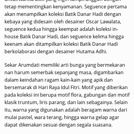
tetap mementingkan kenyamanan. Seguence pertama
akan menampilkan koleksi Batik Danar Hadi dengan
kebaya yang didesain oleh desainer Oscar Lawalata,
seguence kedua hingga keempat adalah koleksi in-
house Batik Danar Hadi, dan seguence kelima hingga
keenam akan ditampilkan koleksi Batik Danar Hadi
berkolaborasi dengan desainer Hutama Adhi.
Sekar Arumdati memiliki arti bunga yang bermekaran
nan harum semerbak sepanjang masa, digambarkan
dalam keindahan ragam kain-kain yang apik dan
bersemarak di Hari Raya Idul Fitri. Motif yang diberikan
pada koleksi ini berupa motif flora, gabungan dan motif
klasik truntum, liris parang, dan lain sebagainya. Selain
itu, warna yang digunakan adalah beragam warna dari
mulai pastel, wara terang, hingga warna gelap agar
dapat dikenakan sesuai dengan segala suasana.