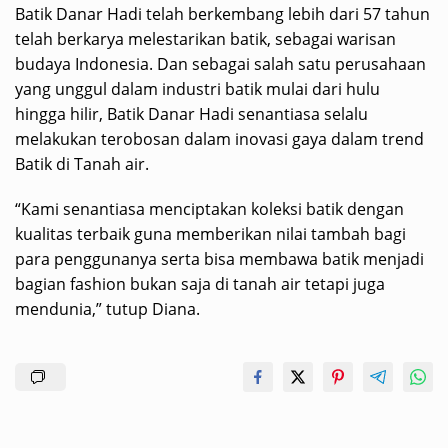
Batik Danar Hadi telah berkembang lebih dari 57 tahun
telah berkarya melestarikan batik, sebagai warisan
budaya Indonesia. Dan sebagai salah satu perusahaan
yang unggul dalam industri batik mulai dari hulu
hingga hilir, Batik Danar Hadi senantiasa selalu
melakukan terobosan dalam inovasi gaya dalam trend
Batik di Tanah air.
“Kami senantiasa menciptakan koleksi batik dengan
kualitas terbaik guna memberikan nilai tambah bagi
para penggunanya serta bisa membawa batik menjadi
bagian fashion bukan saja di tanah air tetapi juga
mendunia,” tutup Diana.