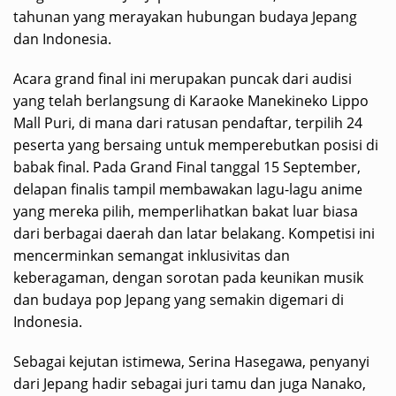
tahunan yang merayakan hubungan budaya Jepang
dan Indonesia.
Acara grand final ini merupakan puncak dari audisi
yang telah berlangsung di Karaoke Manekineko Lippo
Mall Puri, di mana dari ratusan pendaftar, terpilih 24
peserta yang bersaing untuk memperebutkan posisi di
babak final. Pada Grand Final tanggal 15 September,
delapan finalis tampil membawakan lagu-lagu anime
yang mereka pilih, memperlihatkan bakat luar biasa
dari berbagai daerah dan latar belakang. Kompetisi ini
mencerminkan semangat inklusivitas dan
keberagaman, dengan sorotan pada keunikan musik
dan budaya pop Jepang yang semakin digemari di
Indonesia.
Sebagai kejutan istimewa, Serina Hasegawa, penyanyi
dari Jepang hadir sebagai juri tamu dan juga Nanako,