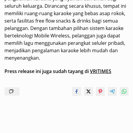
seluruh keluarga. Dirancang secara khusus, tempat ini
memiliki ruang-ruang karaoke yang bebas asap rokok,
serta fasilitas free flow snacks & drinks bagi semua
pelanggan. Dengan tambahan pilihan sistem karaoke
berteknologi Mobile Wireless, pelanggan juga dapat
memilih lagu menggunakan perangkat seluler pribadi,
menjadikan pengalaman karaoke lebih mudah dan
menyenangkan.
Press release ini juga sudah tayang di
VRITIMES