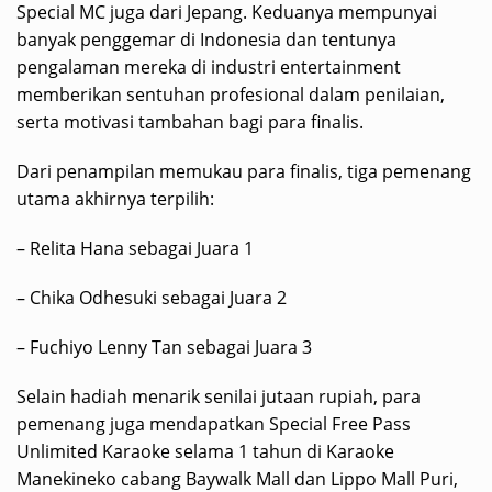
Special MC juga dari Jepang. Keduanya mempunyai
banyak penggemar di Indonesia dan tentunya
pengalaman mereka di industri entertainment
memberikan sentuhan profesional dalam penilaian,
serta motivasi tambahan bagi para finalis.
Dari penampilan memukau para finalis, tiga pemenang
utama akhirnya terpilih:
– Relita Hana sebagai Juara 1
– Chika Odhesuki sebagai Juara 2
– Fuchiyo Lenny Tan sebagai Juara 3
Selain hadiah menarik senilai jutaan rupiah, para
pemenang juga mendapatkan Special Free Pass
Unlimited Karaoke selama 1 tahun di Karaoke
Manekineko cabang Baywalk Mall dan Lippo Mall Puri,