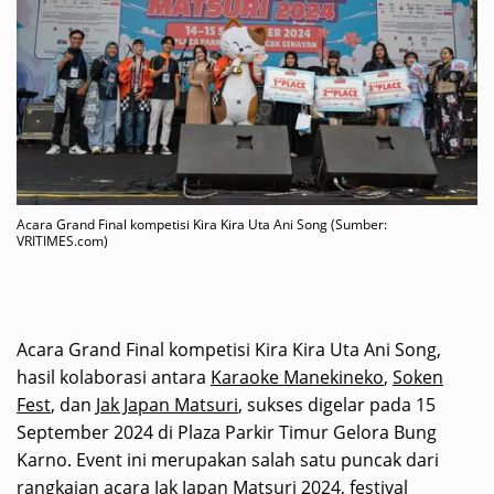
Acara Grand Final kompetisi Kira Kira Uta Ani Song (Sumber:
VRITIMES.com)
Acara Grand Final kompetisi Kira Kira Uta Ani Song,
hasil kolaborasi antara
Karaoke Manekineko
,
Soken
Fest
, dan
Jak Japan Matsuri
, sukses digelar pada 15
September 2024 di Plaza Parkir Timur Gelora Bung
Karno. Event ini merupakan salah satu puncak dari
rangkaian acara Jak Japan Matsuri 2024, festival