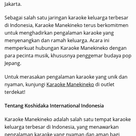
Jakarta.
Sebagai salah satu jaringan karaoke keluarga terbesar
di Indonesia, Karaoke Manekineko terus berkomitmen
untuk menghadirkan pengalaman karaoke yang
menyenangkan dan ramah keluarga. Acara ini
memperkuat hubungan Karaoke Manekineko dengan
para pecinta musik, khususnya penggemar budaya pop
Jepang.
Untuk merasakan pengalaman karaoke yang unik dan
nyaman, kunjungi
Karaoke Manekineko
di outlet
terdekat!
Tentang Koshidaka International Indonesia
Karaoke Manekineko adalah salah satu tempat karaoke
keluarga terbesar di Indonesia, yang menawarkan
pengalaman karaoke yang nyaman dan aman bagi