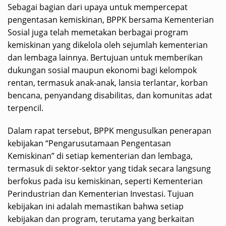
Sebagai bagian dari upaya untuk mempercepat
pengentasan kemiskinan, BPPK bersama Kementerian
Sosial juga telah memetakan berbagai program
kemiskinan yang dikelola oleh sejumlah kementerian
dan lembaga lainnya. Bertujuan untuk memberikan
dukungan sosial maupun ekonomi bagi kelompok
rentan, termasuk anak-anak, lansia terlantar, korban
bencana, penyandang disabilitas, dan komunitas adat
terpencil.
Dalam rapat tersebut, BPPK mengusulkan penerapan
kebijakan “Pengarusutamaan Pengentasan
Kemiskinan” di setiap kementerian dan lembaga,
termasuk di sektor-sektor yang tidak secara langsung
berfokus pada isu kemiskinan, seperti Kementerian
Perindustrian dan Kementerian Investasi. Tujuan
kebijakan ini adalah memastikan bahwa setiap
kebijakan dan program, terutama yang berkaitan