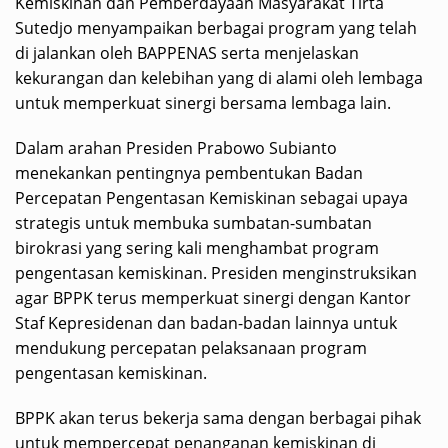
Kemiskinan dan Pemberdayaan Masyarakat Tirta
Sutedjo menyampaikan berbagai program yang telah
di jalankan oleh BAPPENAS serta menjelaskan
kekurangan dan kelebihan yang di alami oleh lembaga
untuk memperkuat sinergi bersama lembaga lain.
Dalam arahan Presiden Prabowo Subianto
menekankan pentingnya pembentukan Badan
Percepatan Pengentasan Kemiskinan sebagai upaya
strategis untuk membuka sumbatan-sumbatan
birokrasi yang sering kali menghambat program
pengentasan kemiskinan. Presiden menginstruksikan
agar BPPK terus memperkuat sinergi dengan Kantor
Staf Kepresidenan dan badan-badan lainnya untuk
mendukung percepatan pelaksanaan program
pengentasan kemiskinan.
BPPK akan terus bekerja sama dengan berbagai pihak
untuk mempercepat penanganan kemiskinan di