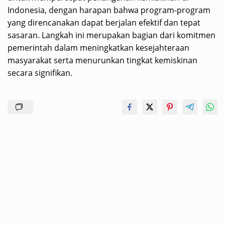
Indonesia, dengan harapan bahwa program-program
yang direncanakan dapat berjalan efektif dan tepat
sasaran. Langkah ini merupakan bagian dari komitmen
pemerintah dalam meningkatkan kesejahteraan
masyarakat serta menurunkan tingkat kemiskinan
secara signifikan.