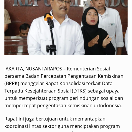
JAKARTA, NUSANTARAPOS – Kementerian Sosial
bersama Badan Percepatan Pengentasan Kemiskinan
(BPPK) menggelar Rapat Konsolidasi terkait Data
Terpadu Kesejahteraan Sosial (DTKS) sebagai upaya
untuk memperkuat program perlindungan sosial dan
mempercepat pengentasan kemiskinan di Indonesia.
Rapat ini juga bertujuan untuk memantapkan
koordinasi lintas sektor guna menciptakan program