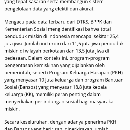
yang tepat sasaran serta membangun sistem
pengelolaan data yang efektif dan akurat.
Mengacu pada data terbaru dari DTKS, BPPK dan
Kementerian Sosial mengidentifikasi bahwa total
penduduk miskin di Indonesia mencapai sekitar 25,4
juta jiwa. Jumlah ini terdiri dari 11,6 juta jiwa penduduk
miskin di wilayah perkotaan dan 13,5 juta jiwa di
pedesaan. Dalam konteks ini, program-program
pengentasan kemiskinan yang dijalankan oleh
pemerintah, seperti Program Keluarga Harapan (PKH)
yang menyasar 10 juta keluarga dan program Bantuan
Sosial (Bansos) yang menyasar 18,8 juta kepala
keluarga (KK), memiliki peran penting dalam
menyediakan perlindungan sosial bagi masyarakat
miskin.
Secara keseluruhan, dengan adanya penerima PKH
dan Bansos yang beririsan, diperkirakan jumlah