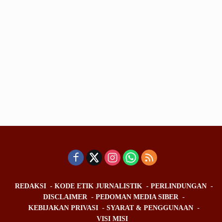
REDAKSI
KODE ETIK JURNALISTIK
PERLINDUNGAN
DISCLAIMER
PEDOMAN MEDIA SIBER
KEBIJAKAN PRIVASI
SYARAT & PENGGUNAAN
VISI MISI