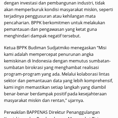
dengan investasi dan pembangunan industri, tidak
akan memperburuk kondisi masyarakat miskin, seperti
terjadinya penggusuran atau kehilangan mata
pencaharian. BPPK berkomitmen untuk melakukan
pemantauan dan pengawasan yang ketat guna
menghindari dampak negatif tersebut.
Ketua BPPK Budiman Sudjatmiko menegaskan “Misi
kami adalah mempercepat penurunan angka
kemiskinan di Indonesia dengan memutus sumbatan-
sumbatan birokrasi yang menghambat realisasi
program-program yang ada. Melalui kolaborasi lintas
sektor dan pemantauan data yang lebih komprehensif,
kami ingin memastikan setiap langkah yang diambil
benar-benar berdampak positif pada kesejahteraan
masyarakat miskin dan rentan,” ujarnya.
Perwakilan BAPPENAS Direktur Penanggulangan