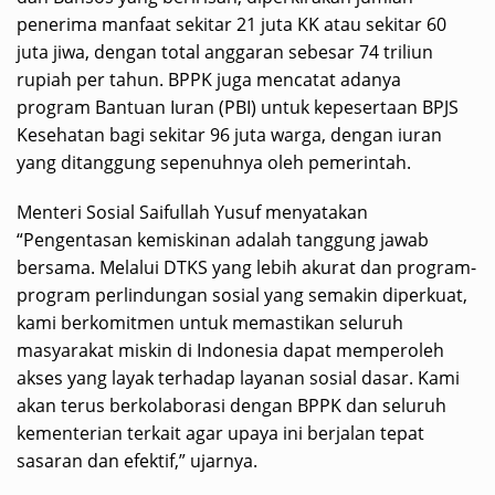
penerima manfaat sekitar 21 juta KK atau sekitar 60
juta jiwa, dengan total anggaran sebesar 74 triliun
rupiah per tahun. BPPK juga mencatat adanya
program Bantuan Iuran (PBI) untuk kepesertaan BPJS
Kesehatan bagi sekitar 96 juta warga, dengan iuran
yang ditanggung sepenuhnya oleh pemerintah.
Menteri Sosial Saifullah Yusuf menyatakan
“Pengentasan kemiskinan adalah tanggung jawab
bersama. Melalui DTKS yang lebih akurat dan program-
program perlindungan sosial yang semakin diperkuat,
kami berkomitmen untuk memastikan seluruh
masyarakat miskin di Indonesia dapat memperoleh
akses yang layak terhadap layanan sosial dasar. Kami
akan terus berkolaborasi dengan BPPK dan seluruh
kementerian terkait agar upaya ini berjalan tepat
sasaran dan efektif,” ujarnya.