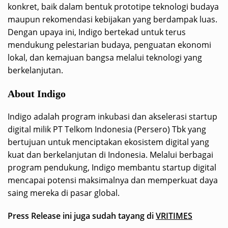
konkret, baik dalam bentuk prototipe teknologi budaya
maupun rekomendasi kebijakan yang berdampak luas.
Dengan upaya ini, Indigo bertekad untuk terus
mendukung pelestarian budaya, penguatan ekonomi
lokal, dan kemajuan bangsa melalui teknologi yang
berkelanjutan.
About Indigo
Indigo adalah program inkubasi dan akselerasi startup
digital milik PT Telkom Indonesia (Persero) Tbk yang
bertujuan untuk menciptakan ekosistem digital yang
kuat dan berkelanjutan di Indonesia. Melalui berbagai
program pendukung, Indigo membantu startup digital
mencapai potensi maksimalnya dan memperkuat daya
saing mereka di pasar global.
Press Release ini juga sudah tayang di
VRITIMES