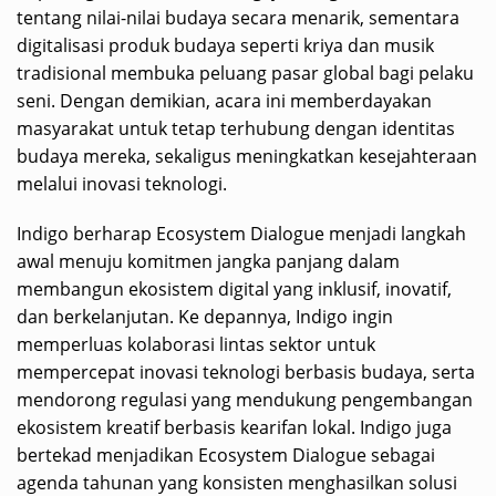
tentang nilai-nilai budaya secara menarik, sementara
digitalisasi produk budaya seperti kriya dan musik
tradisional membuka peluang pasar global bagi pelaku
seni. Dengan demikian, acara ini memberdayakan
masyarakat untuk tetap terhubung dengan identitas
budaya mereka, sekaligus meningkatkan kesejahteraan
melalui inovasi teknologi.
Indigo berharap Ecosystem Dialogue menjadi langkah
awal menuju komitmen jangka panjang dalam
membangun ekosistem digital yang inklusif, inovatif,
dan berkelanjutan. Ke depannya, Indigo ingin
memperluas kolaborasi lintas sektor untuk
mempercepat inovasi teknologi berbasis budaya, serta
mendorong regulasi yang mendukung pengembangan
ekosistem kreatif berbasis kearifan lokal. Indigo juga
bertekad menjadikan Ecosystem Dialogue sebagai
agenda tahunan yang konsisten menghasilkan solusi