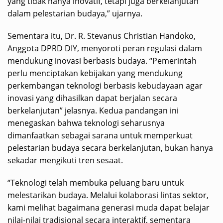
yang tidak hanya inovatif, tetapi juga berkelanjutan
dalam pelestarian budaya,” ujarnya.
Sementara itu, Dr. R. Stevanus Christian Handoko,
Anggota DPRD DIY, menyoroti peran regulasi dalam
mendukung inovasi berbasis budaya. “Pemerintah
perlu menciptakan kebijakan yang mendukung
perkembangan teknologi berbasis kebudayaan agar
inovasi yang dihasilkan dapat berjalan secara
berkelanjutan” jelasnya. Kedua pandangan ini
menegaskan bahwa teknologi seharusnya
dimanfaatkan sebagai sarana untuk memperkuat
pelestarian budaya secara berkelanjutan, bukan hanya
sekadar mengikuti tren sesaat.
“Teknologi telah membuka peluang baru untuk
melestarikan budaya. Melalui kolaborasi lintas sektor,
kami melihat bagaimana generasi muda dapat belajar
nilai-nilai tradisional secara interaktif, sementara