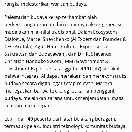
rangka melestarikan warisan budaya.
Pelestarian budaya kerap terhambat oleh
perkembangan zaman dan minimnya akses generasi
muda akan nilai-nilai tradisional. Dalam Ecosystem
Dialogue, Marcel Shevchenko (AI Expert dan Founder &
CEO Arutala), Agus Noor (Cultural Expert serta
Sastrawan dan Budayawan), dan Dr. R. Stevanus
Christian Handoko S.Kom., MM (Government &
Investment Expert serta anggota DPRD DIY) sepakat
bahwa integrasi AI dapat merekam dan merekonstruksi
budaya secara digital agar tetap relevan. Mereka
menegaskan bahwa teknologi bukanlah pengganti
budaya, melainkan sarana untuk menjembatani masa
lalu dan masa depan.
Lebih dari 40 peserta dari latar belakang beragam,
termasuk pelaku industri teknologi, komunitas budaya,