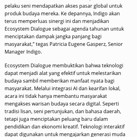
pelaku seni mendapatkan akses pasar global untuk
produk budaya mereka. Ke depannya, Indigo akan
terus memperluas sinergi ini dan menjadikan
Ecosystem Dialogue sebagai agenda tahunan untuk
menciptakan dampak jangka panjang bagi
masyarakat,” tegas Patricia Eugene Gasperz, Senior
Manager Indigo.
Ecosystem Dialogue membuktikan bahwa teknologi
dapat menjadi alat yang efektif untuk melestarikan
budaya sambil memberikan manfaat nyata bagi
masyarakat. Melalui integrasi AI dan kearifan lokal,
acara ini tidak hanya membantu masyarakat
mengakses warisan budaya secara digital. Seperti
tradisi lisan, seni pertunjukan, dan bahasa daerah,
tetapi juga menciptakan peluang baru dalam
pendidikan dan ekonomi kreatif. Teknologi interaktif
dapat digunakan untuk mengajarkan generasi muda