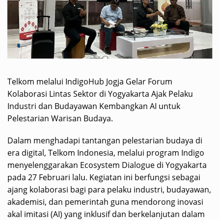
Telkom melalui IndigoHub Jogja Gelar Forum
Kolaborasi Lintas Sektor di Yogyakarta Ajak Pelaku
Industri dan Budayawan Kembangkan AI untuk
Pelestarian Warisan Budaya.
Dalam menghadapi tantangan pelestarian budaya di
era digital, Telkom Indonesia, melalui program Indigo
menyelenggarakan Ecosystem Dialogue di Yogyakarta
pada 27 Februari lalu. Kegiatan ini berfungsi sebagai
ajang kolaborasi bagi para pelaku industri, budayawan,
akademisi, dan pemerintah guna mendorong inovasi
akal imitasi (AI) yang inklusif dan berkelanjutan dalam