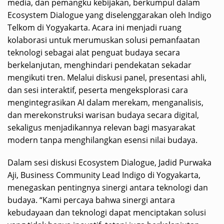
media, dan pemangku kebijakan, berkumpul dalam
Ecosystem Dialogue yang diselenggarakan oleh Indigo
Telkom di Yogyakarta. Acara ini menjadi ruang
kolaborasi untuk merumuskan solusi pemanfaatan
teknologi sebagai alat penguat budaya secara
berkelanjutan, menghindari pendekatan sekadar
mengikuti tren. Melalui diskusi panel, presentasi ahli,
dan sesi interaktif, peserta mengeksplorasi cara
mengintegrasikan AI dalam merekam, menganalisis,
dan merekonstruksi warisan budaya secara digital,
sekaligus menjadikannya relevan bagi masyarakat
modern tanpa menghilangkan esensi nilai budaya.
Dalam sesi diskusi Ecosystem Dialogue, Jadid Purwaka
Aji, Business Community Lead Indigo di Yogyakarta,
menegaskan pentingnya sinergi antara teknologi dan
budaya. “Kami percaya bahwa sinergi antara
kebudayaan dan teknologi dapat menciptakan solusi