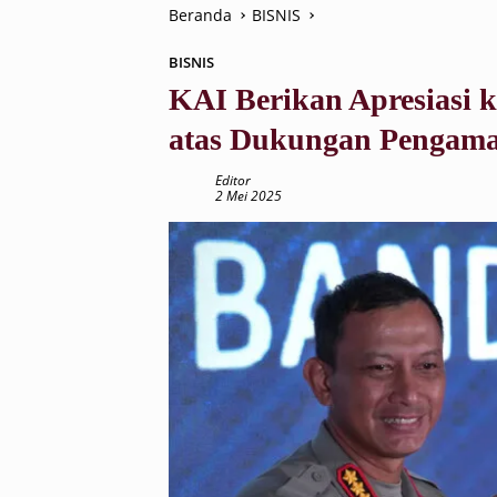
Beranda
BISNIS
BISNIS
KAI Berikan Apresiasi 
atas Dukungan Pengama
Editor
2 Mei 2025