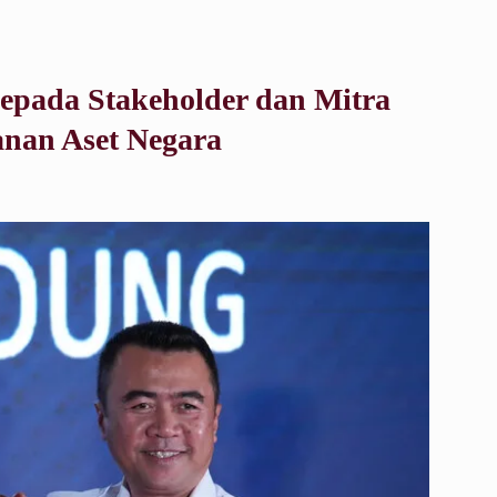
kepada Stakeholder dan Mitra
nan Aset Negara