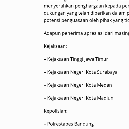
menyerahkan penghargaan kepada perwa
dukungan yang telah diberikan dalam pr
potensi penguasaan oleh pihak yang ti
Adapun penerima apresiasi dari masing
Kejaksaan:
– Kejaksaan Tinggi Jawa Timur
– Kejaksaan Negeri Kota Surabaya
– Kejaksaan Negeri Kota Medan
– Kejaksaan Negeri Kota Madiun
Kepolisian:
– Polrestabes Bandung