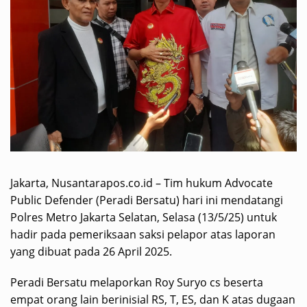
Jakarta, Nusantarapos.co.id – Tim hukum Advocate
Public Defender (Peradi Bersatu) hari ini mendatangi
Polres Metro Jakarta Selatan, Selasa (13/5/25) untuk
hadir pada pemeriksaan saksi pelapor atas laporan
yang dibuat pada 26 April 2025.
Peradi Bersatu melaporkan Roy Suryo cs beserta
empat orang lain berinisial RS, T, ES, dan K atas dugaan