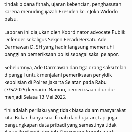
tindak pidana fitnah, ujaran kebencian, penghasutan
karena menuding ijazah Presiden ke-7 Joko Widodo
palsu.
Laporan ini diajukan oleh Koordinator advocate Publik
Defender sekaligus Sekjen Peradi Bersatu Ade
Darmawan D, SH yang hadir langsung memenuhi
panggilan pemeriksaan polisi sebagai saksi pelapor.
Sebelumnya, Ade Darmawan dan tiga orang saksi telah
dipanggil untuk menjalani pemeriksaan penyidik
kepolisian di Polres Jakarta Selatan pada Rabu
(7/5/2025) kemarin. Namun, pemeriksaan diundur
menjadi Selasa 13 Mei 2025.
“Ini adalah perilaku yang tidak biasa dalam masyarakat
kita. Bukan hanya soal fitnah dan hujatan, tapi juga
pengungkapan data pribadi yang semestinya tidak