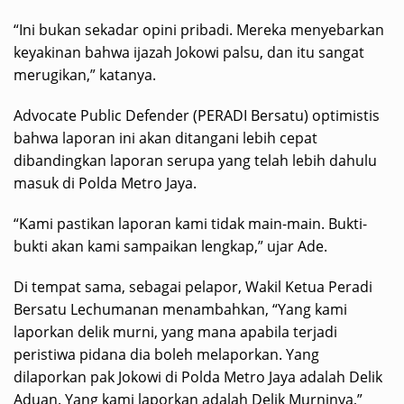
“Ini bukan sekadar opini pribadi. Mereka menyebarkan
keyakinan bahwa ijazah Jokowi palsu, dan itu sangat
merugikan,” katanya.
Advocate Public Defender (PERADI Bersatu) optimistis
bahwa laporan ini akan ditangani lebih cepat
dibandingkan laporan serupa yang telah lebih dahulu
masuk di Polda Metro Jaya.
“Kami pastikan laporan kami tidak main-main. Bukti-
bukti akan kami sampaikan lengkap,” ujar Ade.
Di tempat sama, sebagai pelapor, Wakil Ketua Peradi
Bersatu Lechumanan menambahkan, “Yang kami
laporkan delik murni, yang mana apabila terjadi
peristiwa pidana dia boleh melaporkan. Yang
dilaporkan pak Jokowi di Polda Metro Jaya adalah Delik
Aduan. Yang kami laporkan adalah Delik Murninya,”