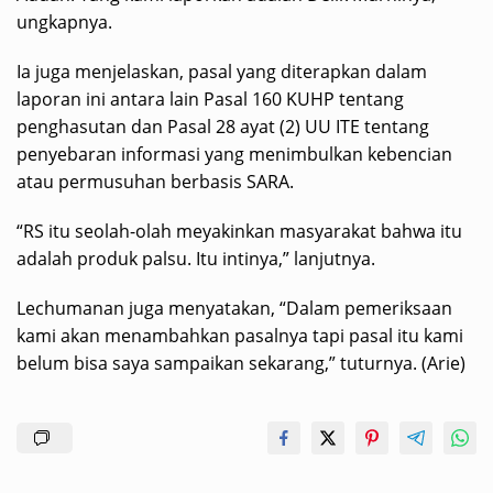
ungkapnya.
Ia juga menjelaskan, pasal yang diterapkan dalam
laporan ini antara lain Pasal 160 KUHP tentang
penghasutan dan Pasal 28 ayat (2) UU ITE tentang
penyebaran informasi yang menimbulkan kebencian
atau permusuhan berbasis SARA.
“RS itu seolah-olah meyakinkan masyarakat bahwa itu
adalah produk palsu. Itu intinya,” lanjutnya.
Lechumanan juga menyatakan, “Dalam pemeriksaan
kami akan menambahkan pasalnya tapi pasal itu kami
belum bisa saya sampaikan sekarang,” tuturnya. (Arie)