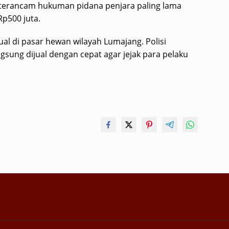
 terancam hukuman pidana penjara paling lama
Rp500 juta.
jual di pasar hewan wilayah Lumajang. Polisi
gsung dijual dengan cepat agar jejak para pelaku