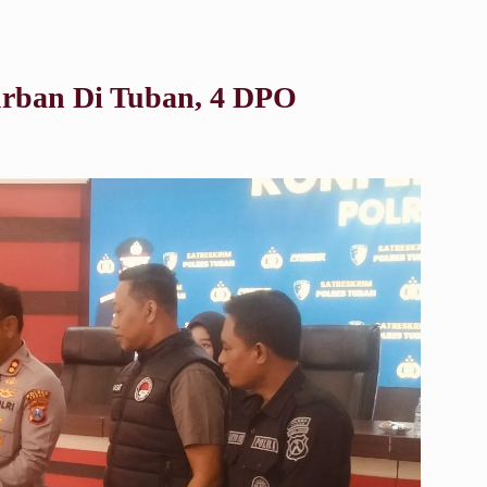
urban Di Tuban, 4 DPO