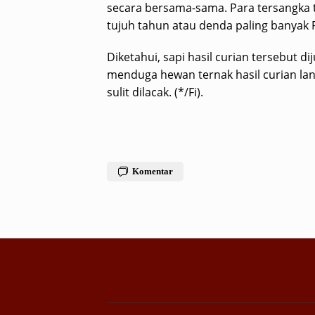
secara bersama-sama. Para tersangka
tujuh tahun atau denda paling banyak 
Diketahui, sapi hasil curian tersebut di
menduga hewan ternak hasil curian lan
sulit dilacak. (*/Fi).
Komentar