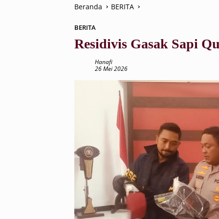
Beranda
BERITA
BERITA
Residivis Gasak Sapi Q
Hanafi
26 Mei 2026