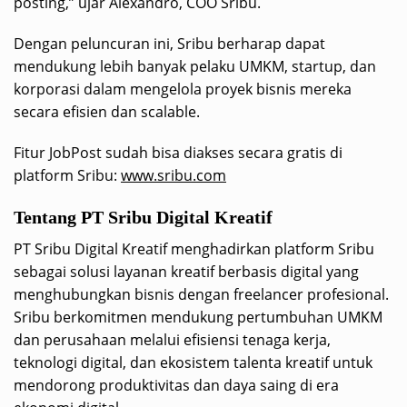
posting,” ujar Alexandro, COO Sribu.
Dengan peluncuran ini, Sribu berharap dapat
mendukung lebih banyak pelaku UMKM, startup, dan
korporasi dalam mengelola proyek bisnis mereka
secara efisien dan scalable.
Fitur JobPost sudah bisa diakses secara gratis di
platform Sribu:
www.sribu.com
Tentang PT Sribu Digital Kreatif
PT Sribu Digital Kreatif menghadirkan platform Sribu
sebagai solusi layanan kreatif berbasis digital yang
menghubungkan bisnis dengan freelancer profesional.
Sribu berkomitmen mendukung pertumbuhan UMKM
dan perusahaan melalui efisiensi tenaga kerja,
teknologi digital, dan ekosistem talenta kreatif untuk
mendorong produktivitas dan daya saing di era