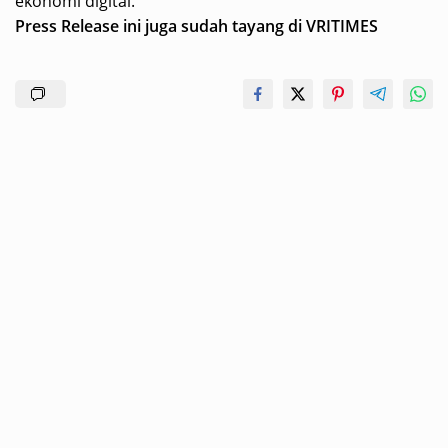
ekonomi digital.
Press Release ini juga sudah tayang di
VRITIMES