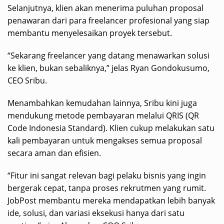
Selanjutnya, klien akan menerima puluhan proposal
penawaran dari para freelancer profesional yang siap
membantu menyelesaikan proyek tersebut.
“Sekarang freelancer yang datang menawarkan solusi
ke klien, bukan sebaliknya,” jelas Ryan Gondokusumo,
CEO Sribu.
Menambahkan kemudahan lainnya, Sribu kini juga
mendukung metode pembayaran melalui QRIS (QR
Code Indonesia Standard). Klien cukup melakukan satu
kali pembayaran untuk mengakses semua proposal
secara aman dan efisien.
“Fitur ini sangat relevan bagi pelaku bisnis yang ingin
bergerak cepat, tanpa proses rekrutmen yang rumit.
JobPost membantu mereka mendapatkan lebih banyak
ide, solusi, dan variasi eksekusi hanya dari satu