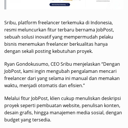
Sribu, platform freelancer terkemuka di Indonesia,
resmi meluncurkan fitur terbaru bernama JobPost,
sebuah solusi inovatif yang mempermudah pelaku
bisnis menemukan freelancer berkualitas hanya
dengan sekali posting kebutuhan proyek.
Ryan Gondokusumo, CEO Sribu menjelaskan “Dengan
JobPost, kami ingin mengubah pengalaman mencari
freelancer dari yang selama ini manual dan memakan
waktu, menjadi otomatis dan efisien.”
Melalui fitur JobPost, klien cukup menuliskan deskripsi
proyek seperti pembuatan website, penulisan konten,
desain grafis, hingga manajemen media sosial, dengan
budget yang tersedia.