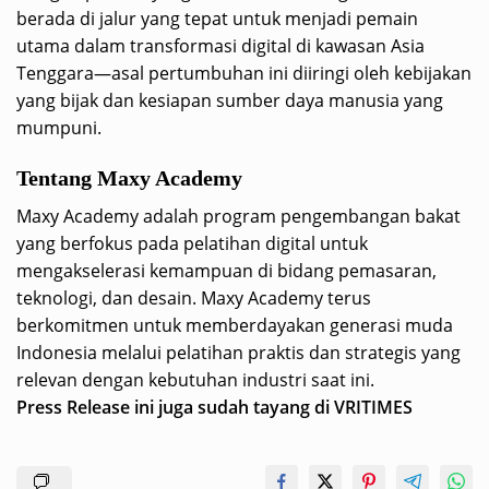
berada di jalur yang tepat untuk menjadi pemain
utama dalam transformasi digital di kawasan Asia
Tenggara—asal pertumbuhan ini diiringi oleh kebijakan
yang bijak dan kesiapan sumber daya manusia yang
mumpuni.
Tentang Maxy Academy
Maxy Academy adalah program pengembangan bakat
yang berfokus pada pelatihan digital untuk
mengakselerasi kemampuan di bidang pemasaran,
teknologi, dan desain. Maxy Academy terus
berkomitmen untuk memberdayakan generasi muda
Indonesia melalui pelatihan praktis dan strategis yang
relevan dengan kebutuhan industri saat ini.
Press Release ini juga sudah tayang di
VRITIMES