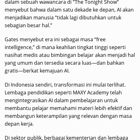
dalam sebuah wawancara di “The Tonight Show”
menyebut bahwa dalam satu dekade ke depan, AI akan
menjadikan manusia “tidak lagi dibutuhkan untuk
sebagian besar hal.”
Gates menyebut era ini sebagai masa “free
intelligence,” di mana keahlian tingkat tinggi seperti
nasihat medis atau bimbingan belajar akan menjadi hal
yang umum dan tersedia secara luas—dan bahkan
gratis—berkat kemajuan AI.
Di Indonesia sendiri, transformasi ini mulai terlihat.
Lembaga pendidikan seperti MAXY Academy telah
mengintegrasikan AI dalam pembelajaran untuk
membantu pelajar memahami materi lebih efektif dan
membangun keterampilan yang relevan dengan masa
depan kerja.
Di sektor publik, berbagai kementerian dan lembaga