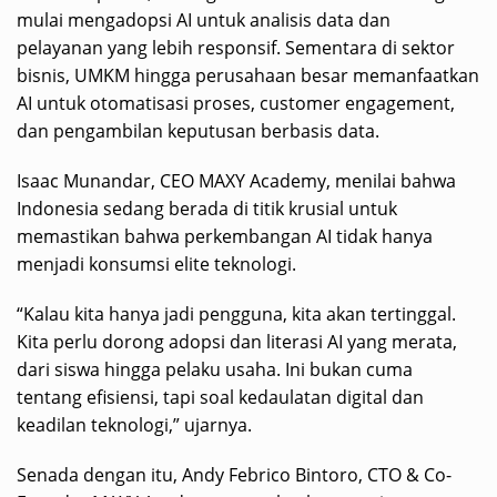
mulai mengadopsi AI untuk analisis data dan
pelayanan yang lebih responsif. Sementara di sektor
bisnis, UMKM hingga perusahaan besar memanfaatkan
AI untuk otomatisasi proses, customer engagement,
dan pengambilan keputusan berbasis data.
Isaac Munandar, CEO MAXY Academy, menilai bahwa
Indonesia sedang berada di titik krusial untuk
memastikan bahwa perkembangan AI tidak hanya
menjadi konsumsi elite teknologi.
“Kalau kita hanya jadi pengguna, kita akan tertinggal.
Kita perlu dorong adopsi dan literasi AI yang merata,
dari siswa hingga pelaku usaha. Ini bukan cuma
tentang efisiensi, tapi soal kedaulatan digital dan
keadilan teknologi,” ujarnya.
Senada dengan itu, Andy Febrico Bintoro, CTO & Co-