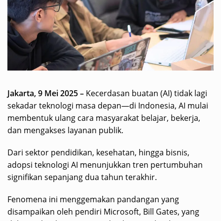
Jakarta, 9 Mei 2025 –
Kecerdasan buatan (AI) tidak lagi
sekadar teknologi masa depan—di Indonesia, AI mulai
membentuk ulang cara masyarakat belajar, bekerja,
dan mengakses layanan publik.
Dari sektor pendidikan, kesehatan, hingga bisnis,
adopsi teknologi AI menunjukkan tren pertumbuhan
signifikan sepanjang dua tahun terakhir.
Fenomena ini menggemakan pandangan yang
disampaikan oleh pendiri Microsoft, Bill Gates, yang