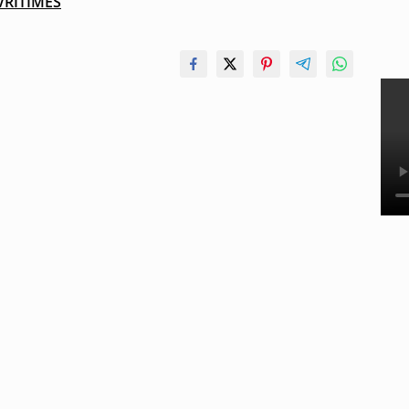
VRITIMES