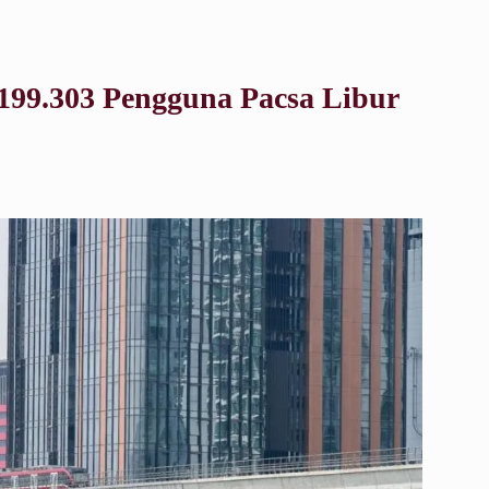
199.303 Pengguna Pacsa Libur