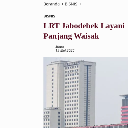
Beranda
BISNIS
BISNIS
LRT Jabodebek Layani 
Panjang Waisak
Editor
19 Mei 2025