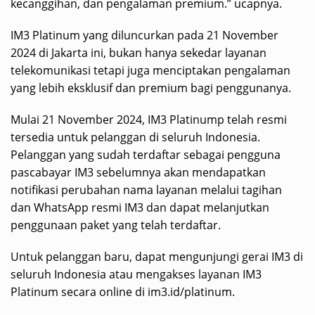
kecanggihan, dan pengalaman premium.” ucapnya.
IM3 Platinum yang diluncurkan pada 21 November
2024 di Jakarta ini, bukan hanya sekedar layanan
telekomunikasi tetapi juga menciptakan pengalaman
yang lebih eksklusif dan premium bagi penggunanya.
Mulai 21 November 2024, IM3 Platinump telah resmi
tersedia untuk pelanggan di seluruh Indonesia.
Pelanggan yang sudah terdaftar sebagai pengguna
pascabayar IM3 sebelumnya akan mendapatkan
notifikasi perubahan nama layanan melalui tagihan
dan WhatsApp resmi IM3 dan dapat melanjutkan
penggunaan paket yang telah terdaftar.
Untuk pelanggan baru, dapat mengunjungi gerai IM3 di
seluruh Indonesia atau mengakses layanan IM3
Platinum secara online di im3.id/platinum.