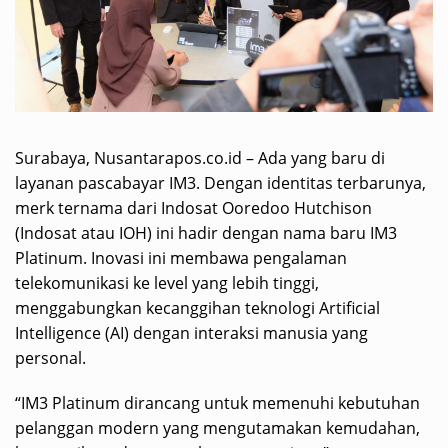
Surabaya, Nusantarapos.co.id – Ada yang baru di
layanan pascabayar IM3. Dengan identitas terbarunya,
merk ternama dari Indosat Ooredoo Hutchison
(Indosat atau IOH) ini hadir dengan nama baru IM3
Platinum. Inovasi ini membawa pengalaman
telekomunikasi ke level yang lebih tinggi,
menggabungkan kecanggihan teknologi Artificial
Intelligence (AI) dengan interaksi manusia yang
personal.
“IM3 Platinum dirancang untuk memenuhi kebutuhan
pelanggan modern yang mengutamakan kemudahan,