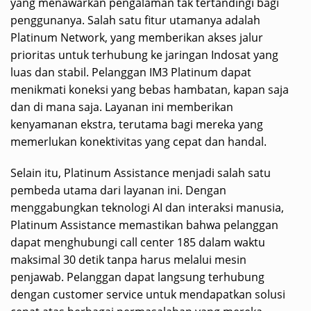
yang menawarkan pengalaman tak tertandingi bagi
penggunanya. Salah satu fitur utamanya adalah
Platinum Network, yang memberikan akses jalur
prioritas untuk terhubung ke jaringan Indosat yang
luas dan stabil. Pelanggan IM3 Platinum dapat
menikmati koneksi yang bebas hambatan, kapan saja
dan di mana saja. Layanan ini memberikan
kenyamanan ekstra, terutama bagi mereka yang
memerlukan konektivitas yang cepat dan handal.
Selain itu, Platinum Assistance menjadi salah satu
pembeda utama dari layanan ini. Dengan
menggabungkan teknologi AI dan interaksi manusia,
Platinum Assistance memastikan bahwa pelanggan
dapat menghubungi call center 185 dalam waktu
maksimal 30 detik tanpa harus melalui mesin
penjawab. Pelanggan dapat langsung terhubung
dengan customer service untuk mendapatkan solusi