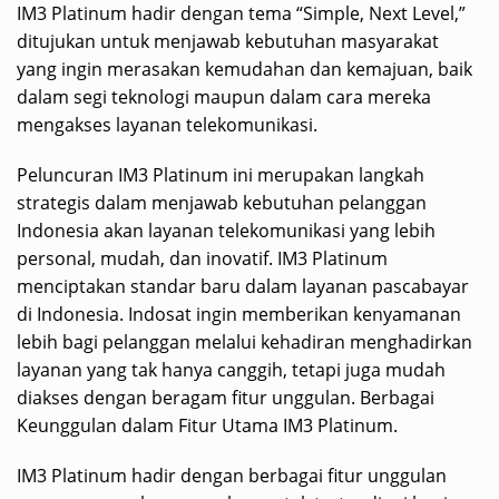
IM3 Platinum hadir dengan tema “Simple, Next Level,”
ditujukan untuk menjawab kebutuhan masyarakat
yang ingin merasakan kemudahan dan kemajuan, baik
dalam segi teknologi maupun dalam cara mereka
mengakses layanan telekomunikasi.
Peluncuran IM3 Platinum ini merupakan langkah
strategis dalam menjawab kebutuhan pelanggan
Indonesia akan layanan telekomunikasi yang lebih
personal, mudah, dan inovatif. IM3 Platinum
menciptakan standar baru dalam layanan pascabayar
di Indonesia. Indosat ingin memberikan kenyamanan
lebih bagi pelanggan melalui kehadiran menghadirkan
layanan yang tak hanya canggih, tetapi juga mudah
diakses dengan beragam fitur unggulan. Berbagai
Keunggulan dalam Fitur Utama IM3 Platinum.
IM3 Platinum hadir dengan berbagai fitur unggulan