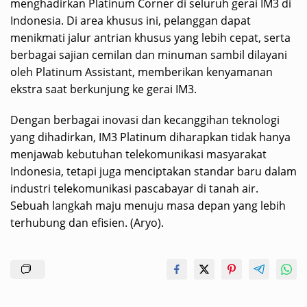
menghadirkan Platinum Corner di seluruh gerai IM3 di
Indonesia. Di area khusus ini, pelanggan dapat
menikmati jalur antrian khusus yang lebih cepat, serta
berbagai sajian cemilan dan minuman sambil dilayani
oleh Platinum Assistant, memberikan kenyamanan
ekstra saat berkunjung ke gerai IM3.
Dengan berbagai inovasi dan kecanggihan teknologi
yang dihadirkan, IM3 Platinum diharapkan tidak hanya
menjawab kebutuhan telekomunikasi masyarakat
Indonesia, tetapi juga menciptakan standar baru dalam
industri telekomunikasi pascabayar di tanah air.
Sebuah langkah maju menuju masa depan yang lebih
terhubung dan efisien. (Aryo).