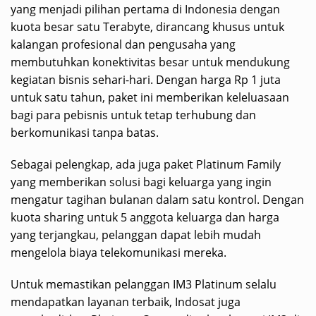
yang menjadi pilihan pertama di Indonesia dengan
kuota besar satu Terabyte, dirancang khusus untuk
kalangan profesional dan pengusaha yang
membutuhkan konektivitas besar untuk mendukung
kegiatan bisnis sehari-hari. Dengan harga Rp 1 juta
untuk satu tahun, paket ini memberikan keleluasaan
bagi para pebisnis untuk tetap terhubung dan
berkomunikasi tanpa batas.
Sebagai pelengkap, ada juga paket Platinum Family
yang memberikan solusi bagi keluarga yang ingin
mengatur tagihan bulanan dalam satu kontrol. Dengan
kuota sharing untuk 5 anggota keluarga dan harga
yang terjangkau, pelanggan dapat lebih mudah
mengelola biaya telekomunikasi mereka.
Untuk memastikan pelanggan IM3 Platinum selalu
mendapatkan layanan terbaik, Indosat juga