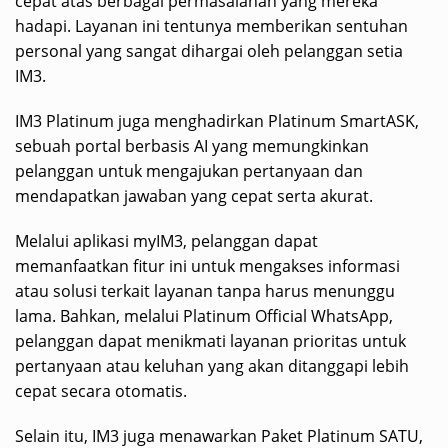
cepat atas berbagai permasalahan yang mereka
hadapi. Layanan ini tentunya memberikan sentuhan
personal yang sangat dihargai oleh pelanggan setia
IM3.
IM3 Platinum juga menghadirkan Platinum SmartASK,
sebuah portal berbasis AI yang memungkinkan
pelanggan untuk mengajukan pertanyaan dan
mendapatkan jawaban yang cepat serta akurat.
Melalui aplikasi myIM3, pelanggan dapat
memanfaatkan fitur ini untuk mengakses informasi
atau solusi terkait layanan tanpa harus menunggu
lama. Bahkan, melalui Platinum Official WhatsApp,
pelanggan dapat menikmati layanan prioritas untuk
pertanyaan atau keluhan yang akan ditanggapi lebih
cepat secara otomatis.
Selain itu, IM3 juga menawarkan Paket Platinum SATU,