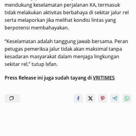
mendukung keselamatan perjalanan KA, termasuk
tidak melakukan aktivitas berbahaya di sekitar jalur rel
serta melaporkan jika melihat kondisi lintas yang
berpotensi membahayakan.
“Keselamatan adalah tanggung jawab bersama. Peran
petugas pemeriksa jalur tidak akan maksimal tanpa
kesadaran masyarakat dalam menjaga lingkungan
sekitar rel,” tutup Ixfan.
Press Release ini juga sudah tayang di
VRITIMES