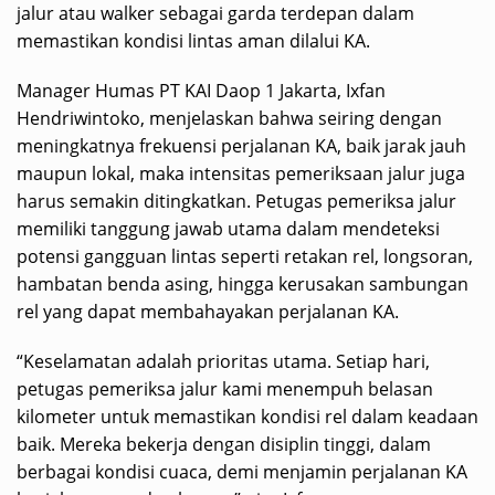
jalur atau walker sebagai garda terdepan dalam
memastikan kondisi lintas aman dilalui KA.
Manager Humas PT KAI Daop 1 Jakarta, Ixfan
Hendriwintoko, menjelaskan bahwa seiring dengan
meningkatnya frekuensi perjalanan KA, baik jarak jauh
maupun lokal, maka intensitas pemeriksaan jalur juga
harus semakin ditingkatkan. Petugas pemeriksa jalur
memiliki tanggung jawab utama dalam mendeteksi
potensi gangguan lintas seperti retakan rel, longsoran,
hambatan benda asing, hingga kerusakan sambungan
rel yang dapat membahayakan perjalanan KA.
“Keselamatan adalah prioritas utama. Setiap hari,
petugas pemeriksa jalur kami menempuh belasan
kilometer untuk memastikan kondisi rel dalam keadaan
baik. Mereka bekerja dengan disiplin tinggi, dalam
berbagai kondisi cuaca, demi menjamin perjalanan KA