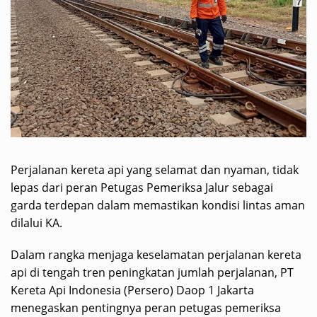
Perjalanan kereta api yang selamat dan nyaman, tidak
lepas dari peran Petugas Pemeriksa Jalur sebagai
garda terdepan dalam memastikan kondisi lintas aman
dilalui KA.
Dalam rangka menjaga keselamatan perjalanan kereta
api di tengah tren peningkatan jumlah perjalanan, PT
Kereta Api Indonesia (Persero) Daop 1 Jakarta
menegaskan pentingnya peran petugas pemeriksa