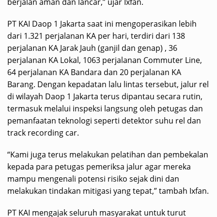
berjalan aman dan lancar,” ujar Ixfan.
PT KAI Daop 1 Jakarta saat ini mengoperasikan lebih
dari 1.321 perjalanan KA per hari, terdiri dari 138
perjalanan KA Jarak Jauh (ganjil dan genap) , 36
perjalanan KA Lokal, 1063 perjalanan Commuter Line,
64 perjalanan KA Bandara dan 20 perjalanan KA
Barang. Dengan kepadatan lalu lintas tersebut, jalur rel
di wilayah Daop 1 Jakarta terus dipantau secara rutin,
termasuk melalui inspeksi langsung oleh petugas dan
pemanfaatan teknologi seperti detektor suhu rel dan
track recording car.
“Kami juga terus melakukan pelatihan dan pembekalan
kepada para petugas pemeriksa jalur agar mereka
mampu mengenali potensi risiko sejak dini dan
melakukan tindakan mitigasi yang tepat,” tambah Ixfan.
PT KAI mengajak seluruh masyarakat untuk turut