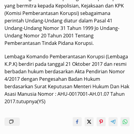
yang bermitra kepada Kepolisian, Kejaksaan dan KPK
(Komisi Pemberantasan Korupsi) sebagaimana
perintah Undang-Undang diatur dalam Pasal 41
Undang-Undang Nomor 31 Tahun 1999 Jo Undang-
Undang Nomor 20 Tahun 2001 Tentang
Pemberantasan Tindak Pidana Korupsi.
Lembaga Komando Pemberantasan Korupsi (Lembaga
K.P.K) berdiri pada tanggal 21 Oktober 2017 dan resmi
berbadan hukum berdasarkan Akta Pendirian Nomor
4/2017 dengan Pengesahan Badan Hukum
berdasarkan Surat Keputusan Menteri Hukum Dan Hak
Asasi Manusia Nomor : AHU-0017001-AH.01.07 Tahun
2017.tutupnya(YS)