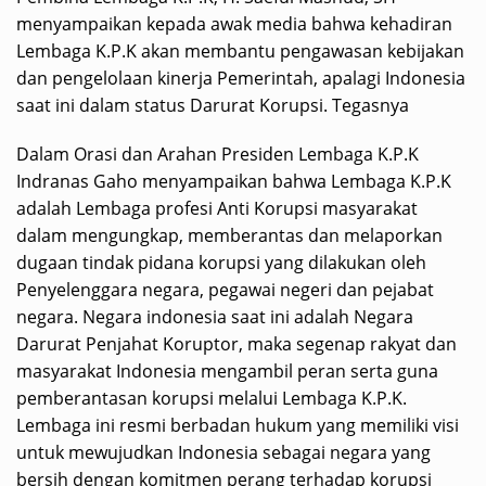
menyampaikan kepada awak media bahwa kehadiran
Lembaga K.P.K akan membantu pengawasan kebijakan
dan pengelolaan kinerja Pemerintah, apalagi Indonesia
saat ini dalam status Darurat Korupsi. Tegasnya
Dalam Orasi dan Arahan Presiden Lembaga K.P.K
Indranas Gaho menyampaikan bahwa Lembaga K.P.K
adalah Lembaga profesi Anti Korupsi masyarakat
dalam mengungkap, memberantas dan melaporkan
dugaan tindak pidana korupsi yang dilakukan oleh
Penyelenggara negara, pegawai negeri dan pejabat
negara. Negara indonesia saat ini adalah Negara
Darurat Penjahat Koruptor, maka segenap rakyat dan
masyarakat Indonesia mengambil peran serta guna
pemberantasan korupsi melalui Lembaga K.P.K.
Lembaga ini resmi berbadan hukum yang memiliki visi
untuk mewujudkan Indonesia sebagai negara yang
bersih dengan komitmen perang terhadap korupsi