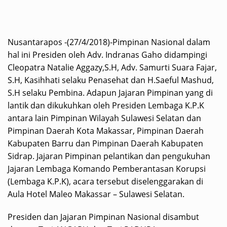
Nusantarapos -(27/4/2018)-Pimpinan Nasional dalam
hal ini Presiden oleh Adv. Indranas Gaho didampingi
Cleopatra Natalie Aggazy,S.H, Adv. Samurti Suara Fajar,
S.H, Kasihhati selaku Penasehat dan H.Saeful Mashud,
S.H selaku Pembina. Adapun Jajaran Pimpinan yang di
lantik dan dikukuhkan oleh Presiden Lembaga K.P.K
antara lain Pimpinan Wilayah Sulawesi Selatan dan
Pimpinan Daerah Kota Makassar, Pimpinan Daerah
Kabupaten Barru dan Pimpinan Daerah Kabupaten
Sidrap. Jajaran Pimpinan pelantikan dan pengukuhan
Jajaran Lembaga Komando Pemberantasan Korupsi
(Lembaga K.P.K), acara tersebut diselenggarakan di
Aula Hotel Maleo Makassar – Sulawesi Selatan.
Presiden dan Jajaran Pimpinan Nasional disambut