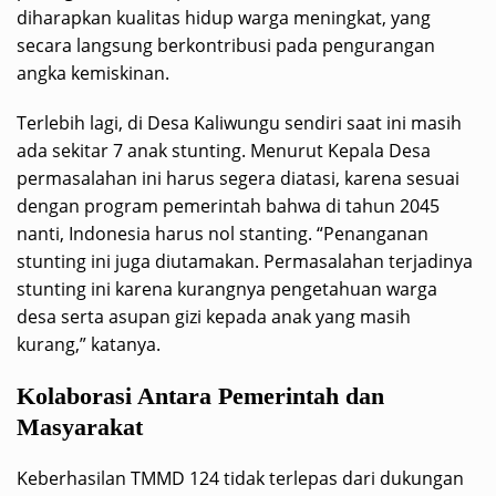
diharapkan kualitas hidup warga meningkat, yang
secara langsung berkontribusi pada pengurangan
angka kemiskinan.
Terlebih lagi, di Desa Kaliwungu sendiri saat ini masih
ada sekitar 7 anak stunting. Menurut Kepala Desa
permasalahan ini harus segera diatasi, karena sesuai
dengan program pemerintah bahwa di tahun 2045
nanti, Indonesia harus nol stanting. “Penanganan
stunting ini juga diutamakan. Permasalahan terjadinya
stunting ini karena kurangnya pengetahuan warga
desa serta asupan gizi kepada anak yang masih
kurang,” katanya.
Kolaborasi Antara Pemerintah dan
Masyarakat
Keberhasilan TMMD 124 tidak terlepas dari dukungan