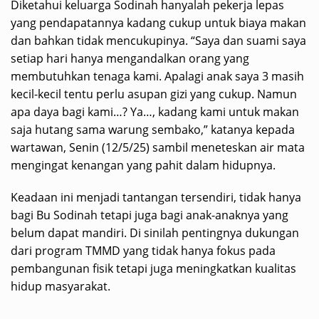
Diketahui keluarga Sodinah hanyalah pekerja lepas
yang pendapatannya kadang cukup untuk biaya makan
dan bahkan tidak mencukupinya. “Saya dan suami saya
setiap hari hanya mengandalkan orang yang
membutuhkan tenaga kami. Apalagi anak saya 3 masih
kecil-kecil tentu perlu asupan gizi yang cukup. Namun
apa daya bagi kami…? Ya…, kadang kami untuk makan
saja hutang sama warung sembako,” katanya kepada
wartawan, Senin (12/5/25) sambil meneteskan air mata
mengingat kenangan yang pahit dalam hidupnya.
Keadaan ini menjadi tantangan tersendiri, tidak hanya
bagi Bu Sodinah tetapi juga bagi anak-anaknya yang
belum dapat mandiri. Di sinilah pentingnya dukungan
dari program TMMD yang tidak hanya fokus pada
pembangunan fisik tetapi juga meningkatkan kualitas
hidup masyarakat.