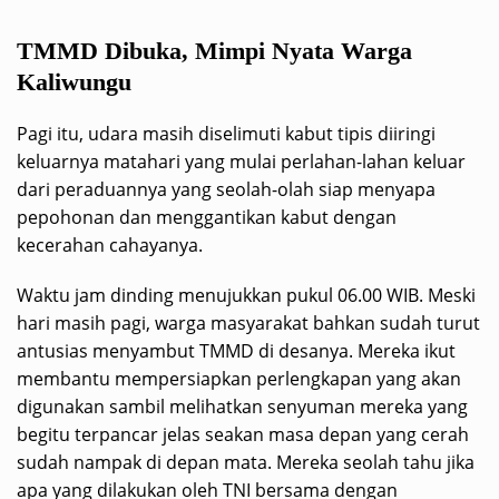
TMMD Dibuka, Mimpi Nyata Warga
Kaliwungu
Pagi itu, udara masih diselimuti kabut tipis diiringi
keluarnya matahari yang mulai perlahan-lahan keluar
dari peraduannya yang seolah-olah siap menyapa
pepohonan dan menggantikan kabut dengan
kecerahan cahayanya.
Waktu jam dinding menujukkan pukul 06.00 WIB. Meski
hari masih pagi, warga masyarakat bahkan sudah turut
antusias menyambut TMMD di desanya. Mereka ikut
membantu mempersiapkan perlengkapan yang akan
digunakan sambil melihatkan senyuman mereka yang
begitu terpancar jelas seakan masa depan yang cerah
sudah nampak di depan mata. Mereka seolah tahu jika
apa yang dilakukan oleh TNI bersama dengan