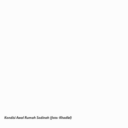
Kondisi Awal Rumah Sodinah (foto: Khadlel)