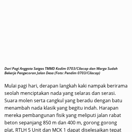
Dari Pagi Anggota Satgas TMMD Kodim 0703/Cilacap dan Warga Sudah
Bekerja Pengecoran Jalan Desa (Foto: Pendim 0703/Cilacap)
Mulai pagi hari, derapan langkah kaki nampak berirama
seolah menciptakan nada yang selaras dan serasi.
Suara molen serta cangkul yang beradu dengan batu
menambah nada klasik yang begitu indah. Harapan
mereka pembangunan fisik yang meliputi jalan rabat
beton sepanjang 850 m dan 400 m, gorong gorong
plat, RTLH 5 Unit dan MCK 1 dapat diselesaikan tepat