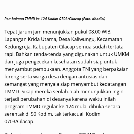
Pembukaan TMMD ke-124 Kodim 0703/Cilacap (Foto: Khadlel)
Tepat jarum jam menunjukkan pukul 08.00 WIB,
Lapangan Krida Utama, Desa Kaliwungu, Kecamatan
Kedungreja, Kabupaten Cilacap semua sudah tertata
rapi. Bahkan tenda-tenda yang digunakan untuk UMKM
dan juga pengecekan kesehatan sudah siap untuk
menyambut pembukaan. Anggota TNI yang berpakaian
loreng serta warga desa dengan antusias dan
semangat yang menyala siap menyambut kedatangan
TMMD. Sikap mereka seolah-olah menunjukkan ingin
terjadi perubahan di desanya karena waktu inilah
program TMMD regular ke-124 mulai dibuka secara
serentak di 50 Kodim, tak terkecuali Kodim
0703/Cilacap.