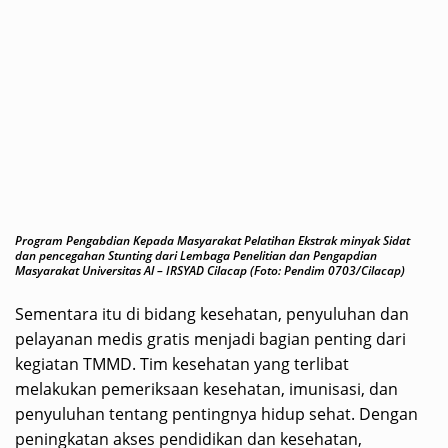
Program Pengabdian Kepada Masyarakat Pelatihan Ekstrak minyak Sidat
dan pencegahan Stunting dari Lembaga Penelitian dan Pengapdian
Masyarakat Universitas Al – IRSYAD Cilacap (Foto: Pendim 0703/Cilacap)
Sementara itu di bidang kesehatan, penyuluhan dan
pelayanan medis gratis menjadi bagian penting dari
kegiatan TMMD. Tim kesehatan yang terlibat
melakukan pemeriksaan kesehatan, imunisasi, dan
penyuluhan tentang pentingnya hidup sehat. Dengan
peningkatan akses pendidikan dan kesehatan,