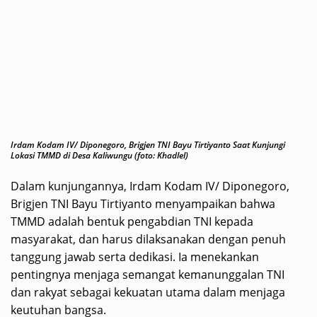
Irdam Kodam IV/ Diponegoro, Brigjen TNI Bayu Tirtiyanto Saat Kunjungi
Lokasi TMMD di Desa Kaliwungu (foto: Khadlel)
Dalam kunjungannya, Irdam Kodam IV/ Diponegoro,
Brigjen TNI Bayu Tirtiyanto menyampaikan bahwa
TMMD adalah bentuk pengabdian TNI kepada
masyarakat, dan harus dilaksanakan dengan penuh
tanggung jawab serta dedikasi. Ia menekankan
pentingnya menjaga semangat kemanunggalan TNI
dan rakyat sebagai kekuatan utama dalam menjaga
keutuhan bangsa.