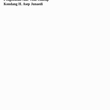
Kondang H. Asep Junaedi