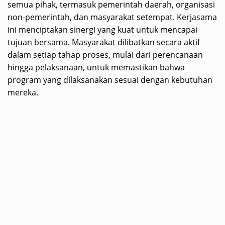
semua pihak, termasuk pemerintah daerah, organisasi
non-pemerintah, dan masyarakat setempat. Kerjasama
ini menciptakan sinergi yang kuat untuk mencapai
tujuan bersama. Masyarakat dilibatkan secara aktif
dalam setiap tahap proses, mulai dari perencanaan
hingga pelaksanaan, untuk memastikan bahwa
program yang dilaksanakan sesuai dengan kebutuhan
mereka.