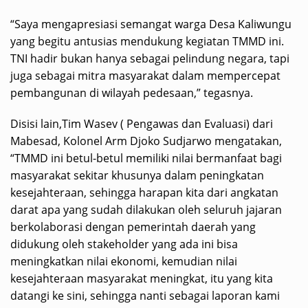
“Saya mengapresiasi semangat warga Desa Kaliwungu
yang begitu antusias mendukung kegiatan TMMD ini.
TNI hadir bukan hanya sebagai pelindung negara, tapi
juga sebagai mitra masyarakat dalam mempercepat
pembangunan di wilayah pedesaan,” tegasnya.
Disisi lain,Tim Wasev ( Pengawas dan Evaluasi) dari
Mabesad, Kolonel Arm Djoko Sudjarwo mengatakan,
“TMMD ini betul-betul memiliki nilai bermanfaat bagi
masyarakat sekitar khusunya dalam peningkatan
kesejahteraan, sehingga harapan kita dari angkatan
darat apa yang sudah dilakukan oleh seluruh jajaran
berkolaborasi dengan pemerintah daerah yang
didukung oleh stakeholder yang ada ini bisa
meningkatkan nilai ekonomi, kemudian nilai
kesejahteraan masyarakat meningkat, itu yang kita
datangi ke sini, sehingga nanti sebagai laporan kami