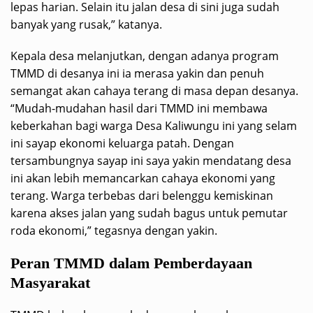
lepas harian. Selain itu jalan desa di sini juga sudah
banyak yang rusak,” katanya.
Kepala desa melanjutkan, dengan adanya program
TMMD di desanya ini ia merasa yakin dan penuh
semangat akan cahaya terang di masa depan desanya.
“Mudah-mudahan hasil dari TMMD ini membawa
keberkahan bagi warga Desa Kaliwungu ini yang selam
ini sayap ekonomi keluarga patah. Dengan
tersambungnya sayap ini saya yakin mendatang desa
ini akan lebih memancarkan cahaya ekonomi yang
terang. Warga terbebas dari belenggu kemiskinan
karena akses jalan yang sudah bagus untuk pemutar
roda ekonomi,” tegasnya dengan yakin.
Peran TMMD dalam Pemberdayaan
Masyarakat