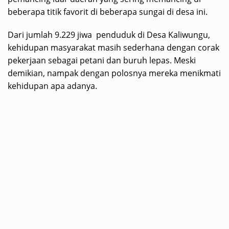
beberapa titik favorit di beberapa sungai di desa ini.
Dari jumlah 9.229 jiwa penduduk di Desa Kaliwungu,
kehidupan masyarakat masih sederhana dengan corak
pekerjaan sebagai petani dan buruh lepas. Meski
demikian, nampak dengan polosnya mereka menikmati
kehidupan apa adanya.