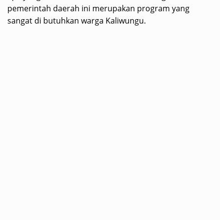
pemerintah daerah ini merupakan program yang
sangat di butuhkan warga Kaliwungu.