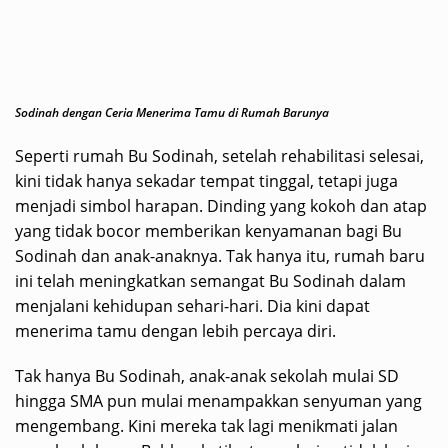
Sodinah dengan Ceria Menerima Tamu di Rumah Barunya
Seperti rumah Bu Sodinah, setelah rehabilitasi selesai,
kini tidak hanya sekadar tempat tinggal, tetapi juga
menjadi simbol harapan. Dinding yang kokoh dan atap
yang tidak bocor memberikan kenyamanan bagi Bu
Sodinah dan anak-anaknya. Tak hanya itu, rumah baru
ini telah meningkatkan semangat Bu Sodinah dalam
menjalani kehidupan sehari-hari. Dia kini dapat
menerima tamu dengan lebih percaya diri.
Tak hanya Bu Sodinah, anak-anak sekolah mulai SD
hingga SMA pun mulai menampakkan senyuman yang
mengembang. Kini mereka tak lagi menikmati jalan