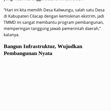
“Hari ini kita memilih Desa Kaliwungu, salah satu Desa
di Kabupaten Cilacap dengan kemiskinan ekstrim, jadi
TMMD ini sangat membantu program pembangunan,
memperingan tanggung jawab pemerintah daerah,”
katanya.
Bangun Infrastruktur, Wujudkan
Pembangunan Nyata