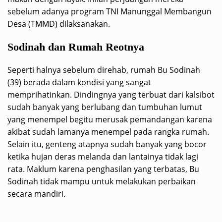
sebelum adanya program TNI Manunggal Membangun
Desa (TMMD) dilaksanakan.
Sodinah dan Rumah Reotnya
Seperti halnya sebelum direhab, rumah Bu Sodinah
(39) berada dalam kondisi yang sangat
memprihatinkan. Dindingnya yang terbuat dari kalsibot
sudah banyak yang berlubang dan tumbuhan lumut
yang menempel begitu merusak pemandangan karena
akibat sudah lamanya menempel pada rangka rumah.
Selain itu, genteng atapnya sudah banyak yang bocor
ketika hujan deras melanda dan lantainya tidak lagi
rata. Maklum karena penghasilan yang terbatas, Bu
Sodinah tidak mampu untuk melakukan perbaikan
secara mandiri.