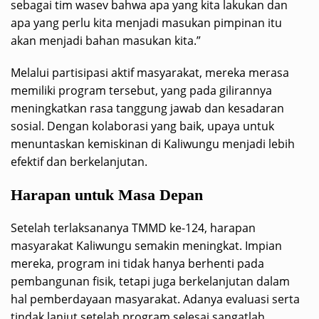
sebagai tim wasev bahwa apa yang kita lakukan dan
apa yang perlu kita menjadi masukan pimpinan itu
akan menjadi bahan masukan kita.”
Melalui partisipasi aktif masyarakat, mereka merasa
memiliki program tersebut, yang pada gilirannya
meningkatkan rasa tanggung jawab dan kesadaran
sosial. Dengan kolaborasi yang baik, upaya untuk
menuntaskan kemiskinan di Kaliwungu menjadi lebih
efektif dan berkelanjutan.
Harapan untuk Masa Depan
Setelah terlaksananya TMMD ke-124, harapan
masyarakat Kaliwungu semakin meningkat. Impian
mereka, program ini tidak hanya berhenti pada
pembangunan fisik, tetapi juga berkelanjutan dalam
hal pemberdayaan masyarakat. Adanya evaluasi serta
tindak lanjut setelah program selesai sangatlah