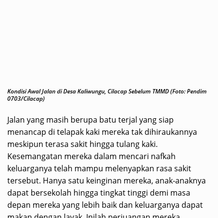
Kondisi Awal Jalan di Desa Kaliwungu, Cilacap Sebelum TMMD (Foto: Pendim
0703/Cilacap)
Jalan yang masih berupa batu terjal yang siap
menancap di telapak kaki mereka tak dihiraukannya
meskipun terasa sakit hingga tulang kaki.
Kesemangatan mereka dalam mencari nafkah
keluarganya telah mampu melenyapkan rasa sakit
tersebut. Hanya satu keinginan mereka, anak-anaknya
dapat bersekolah hingga tingkat tinggi demi masa
depan mereka yang lebih baik dan keluarganya dapat
makan dengan layak. Inilah perjuangan mereka