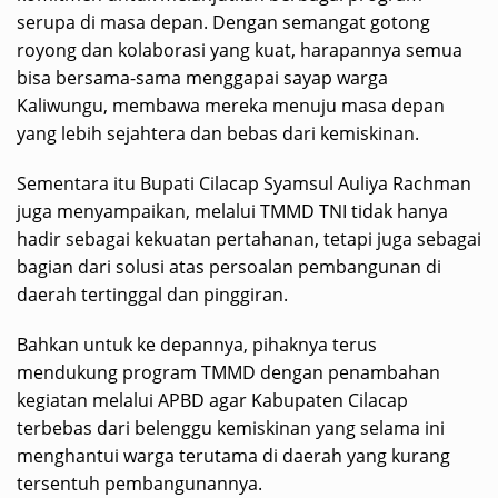
serupa di masa depan. Dengan semangat gotong
royong dan kolaborasi yang kuat, harapannya semua
bisa bersama-sama menggapai sayap warga
Kaliwungu, membawa mereka menuju masa depan
yang lebih sejahtera dan bebas dari kemiskinan.
Sementara itu Bupati Cilacap Syamsul Auliya Rachman
juga menyampaikan, melalui TMMD TNI tidak hanya
hadir sebagai kekuatan pertahanan, tetapi juga sebagai
bagian dari solusi atas persoalan pembangunan di
daerah tertinggal dan pinggiran.
Bahkan untuk ke depannya, pihaknya terus
mendukung program TMMD dengan penambahan
kegiatan melalui APBD agar Kabupaten Cilacap
terbebas dari belenggu kemiskinan yang selama ini
menghantui warga terutama di daerah yang kurang
tersentuh pembangunannya.