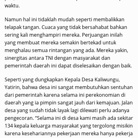
waktu.
Namun hal ini tidaklah mudah seperti membalikkan
telapak tangan. Cuaca yang tidak bersahabat bahkan
sering kali menghampiri mereka. Perjuangan inilah
yang membuat mereka semakin bertekad untuk
menghalau semua rintangan yang ada. Mereka yakin,
sinergitas antara TNI dengan masyarakat dan
pemerintah daerah ini dapat diselesaikan dengan baik.
Seperti yang dungkapkan Kepala Desa Kaliwungu,
Yatirin, bahwa desa ini sangat membutuhkan sentuhan
dari pemerintah karena selama ini perekonomian di
daerah yang ia pimpin sangat jauh dari kemajuan. Jalan
desa yang sudah tidak layak lagi dilewati perlu adanya
pengecoran. “Selama ini di desa kami masih ada sekitar
134 kepala keluarga masyarakat yang tergolong misikin
karena kesehariannya pekerjaan mereka hanya pekerja