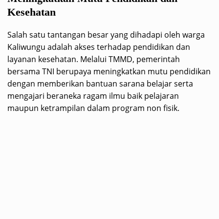
Kesehatan
Salah satu tantangan besar yang dihadapi oleh warga
Kaliwungu adalah akses terhadap pendidikan dan
layanan kesehatan. Melalui TMMD, pemerintah
bersama TNI berupaya meningkatkan mutu pendidikan
dengan memberikan bantuan sarana belajar serta
mengajari beraneka ragam ilmu baik pelajaran
maupun ketrampilan dalam program non fisik.