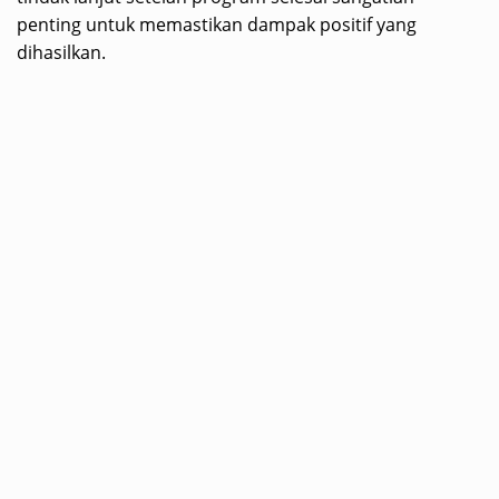
penting untuk memastikan dampak positif yang
dihasilkan.