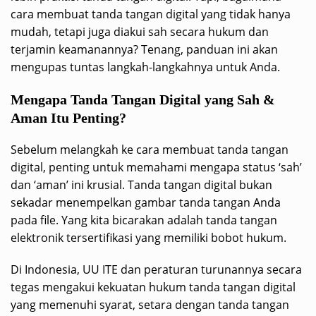
cara membuat tanda tangan digital yang tidak hanya
mudah, tetapi juga diakui sah secara hukum dan
terjamin keamanannya? Tenang, panduan ini akan
mengupas tuntas langkah-langkahnya untuk Anda.
Mengapa Tanda Tangan Digital yang Sah &
Aman Itu Penting?
Sebelum melangkah ke cara membuat tanda tangan
digital, penting untuk memahami mengapa status ‘sah’
dan ‘aman’ ini krusial. Tanda tangan digital bukan
sekadar menempelkan gambar tanda tangan Anda
pada file. Yang kita bicarakan adalah tanda tangan
elektronik tersertifikasi yang memiliki bobot hukum.
Di Indonesia, UU ITE dan peraturan turunannya secara
tegas mengakui kekuatan hukum tanda tangan digital
yang memenuhi syarat, setara dengan tanda tangan