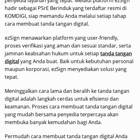
penyedia layanan yang tepat. Melalui platform ezSign
hadir sebagai PSrE Berinduk yang terdaftar resmi di
KOMDIGI, siap memandu Anda melalui setiap tahap
cara membuat tanda tangan digital.
ezSign menawarkan platform yang user-friendly,
proses verifikasi yang aman dan sesuai standar, serta
jaminan keabsahan hukum untuk setiap
tanda tangan
digital
yang Anda buat. Baik untuk kebutuhan personal
maupun korporasi, ezSign menyediakan solusi yang
tepat.
Meninggalkan cara lama dan beralih ke tanda tangan
digital adalah langkah cerdas untuk efisiensi dan
keamanan. Proses cara membuat tanda tangan digital
yang mudah bersama penyedia terpercaya akan
membuka banyak kemudahan bagi Anda.
Permudah cara membuat tanda tangan digital Anda