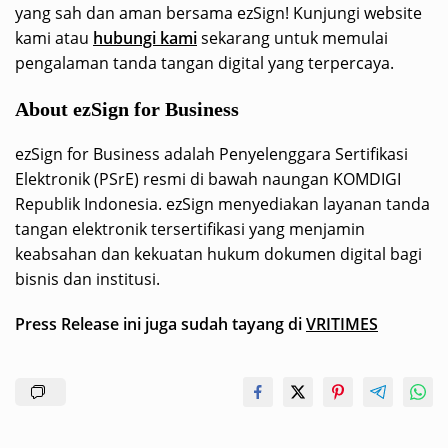
yang sah dan aman bersama ezSign! Kunjungi website
kami atau
hubungi kami
sekarang untuk memulai
pengalaman tanda tangan digital yang terpercaya.
About ezSign for Business
ezSign for Business adalah Penyelenggara Sertifikasi
Elektronik (PSrE) resmi di bawah naungan KOMDIGI
Republik Indonesia. ezSign menyediakan layanan tanda
tangan elektronik tersertifikasi yang menjamin
keabsahan dan kekuatan hukum dokumen digital bagi
bisnis dan institusi.
Press Release ini juga sudah tayang di
VRITIMES