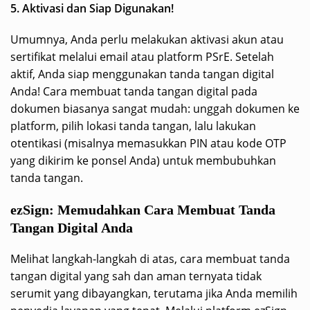
5. Aktivasi dan Siap Digunakan!
Umumnya, Anda perlu melakukan aktivasi akun atau
sertifikat melalui email atau platform PSrE. Setelah
aktif, Anda siap menggunakan tanda tangan digital
Anda! Cara membuat tanda tangan digital pada
dokumen biasanya sangat mudah: unggah dokumen ke
platform, pilih lokasi tanda tangan, lalu lakukan
otentikasi (misalnya memasukkan PIN atau kode OTP
yang dikirim ke ponsel Anda) untuk membubuhkan
tanda tangan.
ezSign: Memudahkan Cara Membuat Tanda
Tangan Digital Anda
Melihat langkah-langkah di atas, cara membuat tanda
tangan digital yang sah dan aman ternyata tidak
serumit yang dibayangkan, terutama jika Anda memilih