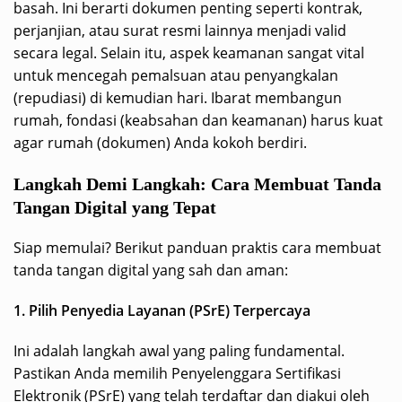
basah. Ini berarti dokumen penting seperti kontrak,
perjanjian, atau surat resmi lainnya menjadi valid
secara legal. Selain itu, aspek keamanan sangat vital
untuk mencegah pemalsuan atau penyangkalan
(repudiasi) di kemudian hari. Ibarat membangun
rumah, fondasi (keabsahan dan keamanan) harus kuat
agar rumah (dokumen) Anda kokoh berdiri.
Langkah Demi Langkah: Cara Membuat Tanda
Tangan Digital yang Tepat
Siap memulai? Berikut panduan praktis cara membuat
tanda tangan digital yang sah dan aman:
1. Pilih Penyedia Layanan (PSrE) Terpercaya
Ini adalah langkah awal yang paling fundamental.
Pastikan Anda memilih Penyelenggara Sertifikasi
Elektronik (PSrE) yang telah terdaftar dan diakui oleh