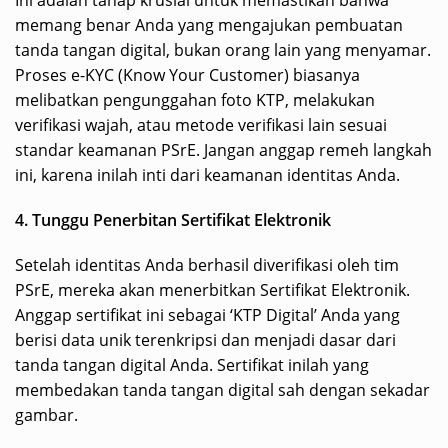
memang benar Anda yang mengajukan pembuatan
tanda tangan digital, bukan orang lain yang menyamar.
Proses e-KYC (Know Your Customer) biasanya
melibatkan pengunggahan foto KTP, melakukan
verifikasi wajah, atau metode verifikasi lain sesuai
standar keamanan PSrE. Jangan anggap remeh langkah
ini, karena inilah inti dari keamanan identitas Anda.
4. Tunggu Penerbitan Sertifikat Elektronik
Setelah identitas Anda berhasil diverifikasi oleh tim
PSrE, mereka akan menerbitkan Sertifikat Elektronik.
Anggap sertifikat ini sebagai ‘KTP Digital’ Anda yang
berisi data unik terenkripsi dan menjadi dasar dari
tanda tangan digital Anda. Sertifikat inilah yang
membedakan tanda tangan digital sah dengan sekadar
gambar.