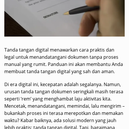
Tanda tangan digital menawarkan cara praktis dan
legal untuk menandatangani dokumen tanpa proses
manual yang rumit. Panduan ini akan membantu Anda
membuat tanda tangan digital yang sah dan aman.
Di era digital ini, kecepatan adalah segalanya. Namun,
urusan tanda tangan dokumen seringkali masih terasa
seperti ‘rem’ yang menghambat laju aktivitas kita.
Mencetak, menandatangani, memindai, lalu mengirim –
bukankah proses ini terasa merepotkan dan memakan
waktu? Kabar baiknya, ada solusi modern yang jauh
lebih praktis: tanda tangan digital. Tapi, bagaimana