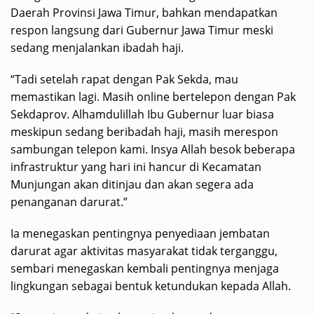
Daerah Provinsi Jawa Timur, bahkan mendapatkan
respon langsung dari Gubernur Jawa Timur meski
sedang menjalankan ibadah haji.
“Tadi setelah rapat dengan Pak Sekda, mau
memastikan lagi. Masih online bertelepon dengan Pak
Sekdaprov. Alhamdulillah Ibu Gubernur luar biasa
meskipun sedang beribadah haji, masih merespon
sambungan telepon kami. Insya Allah besok beberapa
infrastruktur yang hari ini hancur di Kecamatan
Munjungan akan ditinjau dan akan segera ada
penanganan darurat.”
Ia menegaskan pentingnya penyediaan jembatan
darurat agar aktivitas masyarakat tidak terganggu,
sembari menegaskan kembali pentingnya menjaga
lingkungan sebagai bentuk ketundukan kepada Allah.