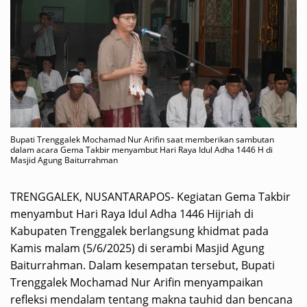
Bupati Trenggalek Mochamad Nur Arifin saat memberikan sambutan
dalam acara Gema Takbir menyambut Hari Raya Idul Adha 1446 H di
Masjid Agung Baiturrahman
TRENGGALEK, NUSANTARAPOS- Kegiatan Gema Takbir
menyambut Hari Raya Idul Adha 1446 Hijriah di
Kabupaten Trenggalek berlangsung khidmat pada
Kamis malam (5/6/2025) di serambi Masjid Agung
Baiturrahman. Dalam kesempatan tersebut, Bupati
Trenggalek Mochamad Nur Arifin menyampaikan
refleksi mendalam tentang makna tauhid dan bencana