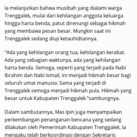
Ia melanjutkan bahwa musibah yang dialami warga
Trenggalek, mulai dari kehilangan anggota keluarga
hingga harta benda, patut direnungi sebagai hikmah
yang membawa pesan besar. Mungkin saat ini
Trenggalek sedang diuji ketauhidtannya.
“Ada yang kehilangan orang tua, kehilangan kerabat.
Ada yang sebagian waktunya, ada yang kehilangan
harta benda. Semoga, seperti yang terjadi pada Nabi
Ibrahim dan Nabi Ismail, ini menjadi hikmah besar bagi
seluruh umat manusia. Sama yang terjadi di
Trenggalek semoga menjadi hikmah pula. Hikmah yang
besar untuk Kabupaten Trenggalek.”sambungnya.
Dalam sambutannya, Mas Ipin juga menyampaikan
perkembangan penanganan bencana yang sedang
dilakukan oleh Pemerintah Kabupaten Trenggalek. Ia
mengaku telah berkoordinasi dengan Sekretaris