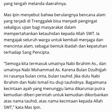
yang tengah melanda daerahnya.
Mas Ipin menyebut bahwa berulangnya bencana alam
yang terjadi di Trenggalek bisa menjadi pengingat
sekaligus ujian bagi masyarakat dalam
mempertahankan ketauhidan kepada Allah SWT. Ia
mengajak seluruh warga untuk kembali menjaga dan
mencintai alam, sebagai bentuk ibadah dan kepatuhan
terhadap Sang Pencipta.
“Semoga kita termasuk umatnya Nabi Ibrahim As., dan
umatnya Nabi Muhammad As. Karena Bulan Dzulhijjah
ini rasanya bulan cinta, bulan tauhid. Jika dulu Nabi
Ibrahim dan Nabi Ismail itu diuji tauhidnya. Bagaimana
kecintaan ayah yang menunggu lama dikaruniai putra
kemudian diberi perintah untuk kemudian dikorbankan
atas nama tauhid, atas nama kecintaan kepada Allah
SWT,” kata Mas Ipin.