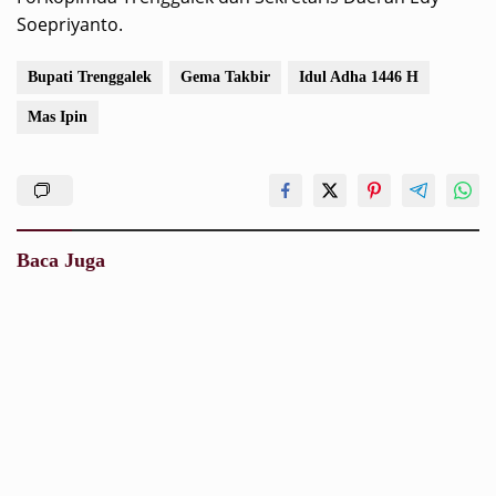
Soepriyanto.
Bupati Trenggalek
Gema Takbir
Idul Adha 1446 H
Mas Ipin
Baca Juga