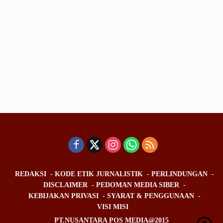
REDAKSI
KODE ETIK JURNALISTIK
PERLINDUNGAN
DISCLAIMER
PEDOMAN MEDIA SIBER
KEBIJAKAN PRIVASI
SYARAT & PENGGUNAAN
VISI MISI
PT.NUSANTARA POS MEDIA@2015