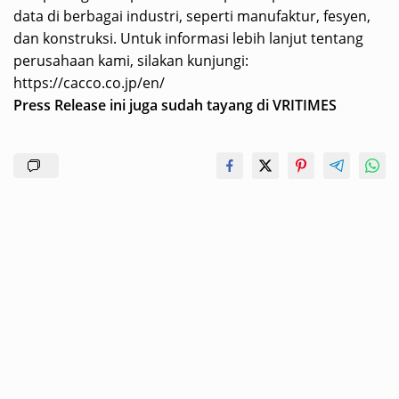
data di berbagai industri, seperti manufaktur, fesyen,
dan konstruksi. Untuk informasi lebih lanjut tentang
perusahaan kami, silakan kunjungi:
https://cacco.co.jp/en/
Press Release ini juga sudah tayang di
VRITIMES