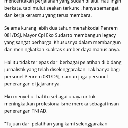
menceritakan perjalanan yang sudah dilalui. Hati ingin
berkata, tapi mulut seakan terkunci, hanya semangat
dan kerja kerasmu yang terus membara.
Selama kurang lebih dua tahun menahkodai Penrem
081/DSJ, Mayor Cpl Eko Sudarto membangun legacy
yang sangat berharga. Khususnya dalam membangun
dan meningkatkan kualitas sumber daya manusianya.
Hal itu tidak terlepas dari berbagai pelatihan di bidang
jurnalistik yang telah diselenggarakan. Tak hanya bagi
personel Penrem 081/DSJ, namun juga personel
penerangan di jajarannya.
Eko menyebut hal itu sebagai upaya untuk
meningkatkan profesionalisme mereka sebagai insan
penerangan TNI AD.
“Tujuan dari pelatihan yang kami selenggarakan