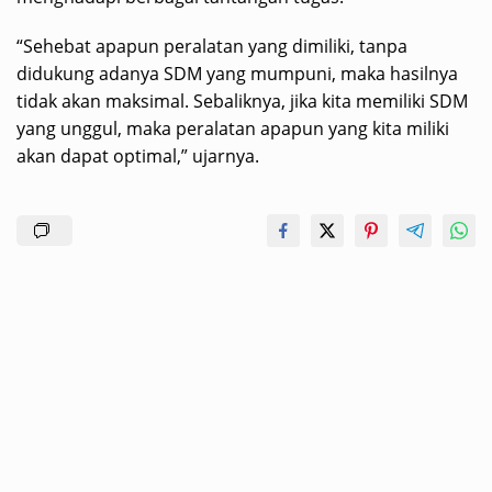
“Sehebat apapun peralatan yang dimiliki, tanpa
didukung adanya SDM yang mumpuni, maka hasilnya
tidak akan maksimal. Sebaliknya, jika kita memiliki SDM
yang unggul, maka peralatan apapun yang kita miliki
akan dapat optimal,” ujarnya.