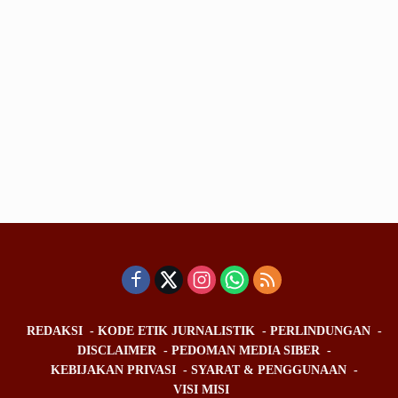
REDAKSI
KODE ETIK JURNALISTIK
PERLINDUNGAN
DISCLAIMER
PEDOMAN MEDIA SIBER
KEBIJAKAN PRIVASI
SYARAT & PENGGUNAAN
VISI MISI