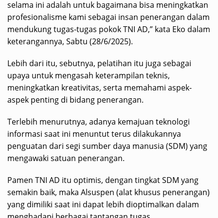
selama ini adalah untuk bagaimana bisa meningkatkan
profesionalisme kami sebagai insan penerangan dalam
mendukung tugas-tugas pokok TNI AD,” kata Eko dalam
keterangannya, Sabtu (28/6/2025).
Lebih dari itu, sebutnya, pelatihan itu juga sebagai
upaya untuk mengasah keterampilan teknis,
meningkatkan kreativitas, serta memahami aspek-
aspek penting di bidang penerangan.
Terlebih menurutnya, adanya kemajuan teknologi
informasi saat ini menuntut terus dilakukannya
penguatan dari segi sumber daya manusia (SDM) yang
mengawaki satuan penerangan.
Pamen TNI AD itu optimis, dengan tingkat SDM yang
semakin baik, maka Alsuspen (alat khusus penerangan)
yang dimiliki saat ini dapat lebih dioptimalkan dalam
menghadapi berbagai tantangan tugas.