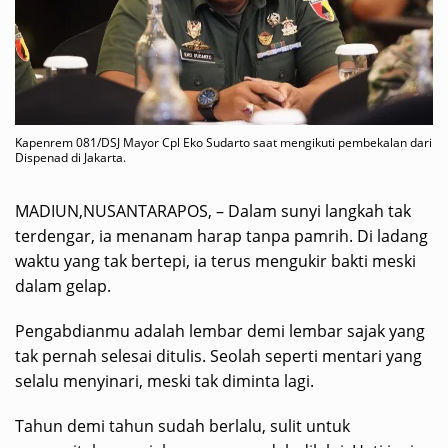
Kapenrem 081/DSJ Mayor Cpl Eko Sudarto saat mengikuti pembekalan dari
Dispenad di Jakarta.
MADIUN,NUSANTARAPOS, – Dalam sunyi langkah tak
terdengar, ia menanam harap tanpa pamrih. Di ladang
waktu yang tak bertepi, ia terus mengukir bakti meski
dalam gelap.
Pengabdianmu adalah lembar demi lembar sajak yang
tak pernah selesai ditulis. Seolah seperti mentari yang
selalu menyinari, meski tak diminta lagi.
Tahun demi tahun sudah berlalu, sulit untuk