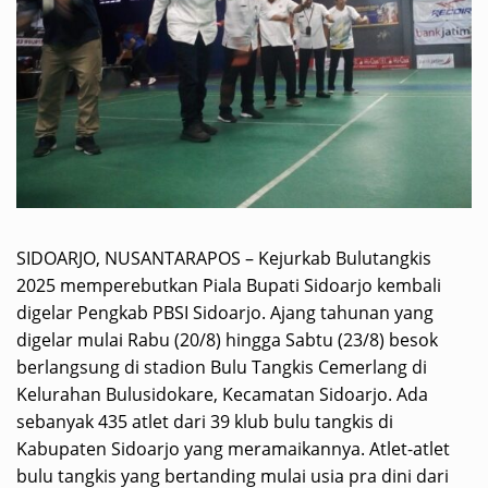
SIDOARJO, NUSANTARAPOS – Kejurkab Bulutangkis
2025 memperebutkan Piala Bupati Sidoarjo kembali
digelar Pengkab PBSI Sidoarjo. Ajang tahunan yang
digelar mulai Rabu (20/8) hingga Sabtu (23/8) besok
berlangsung di stadion Bulu Tangkis Cemerlang di
Kelurahan Bulusidokare, Kecamatan Sidoarjo. Ada
sebanyak 435 atlet dari 39 klub bulu tangkis di
Kabupaten Sidoarjo yang meramaikannya. Atlet-atlet
bulu tangkis yang bertanding mulai usia pra dini dari