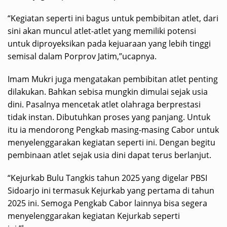
“Kegiatan seperti ini bagus untuk pembibitan atlet, dari
sini akan muncul atlet-atlet yang memiliki potensi
untuk diproyeksikan pada kejuaraan yang lebih tinggi
semisal dalam Porprov Jatim,”ucapnya.
Imam Mukri juga mengatakan pembibitan atlet penting
dilakukan. Bahkan sebisa mungkin dimulai sejak usia
dini. Pasalnya mencetak atlet olahraga berprestasi
tidak instan. Dibutuhkan proses yang panjang. Untuk
itu ia mendorong Pengkab masing-masing Cabor untuk
menyelenggarakan kegiatan seperti ini. Dengan begitu
pembinaan atlet sejak usia dini dapat terus berlanjut.
“Kejurkab Bulu Tangkis tahun 2025 yang digelar PBSI
Sidoarjo ini termasuk Kejurkab yang pertama di tahun
2025 ini. Semoga Pengkab Cabor lainnya bisa segera
menyelenggarakan kegiatan Kejurkab seperti