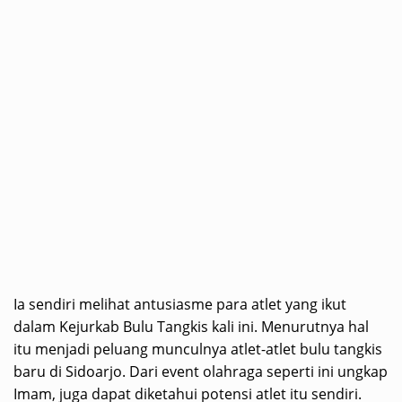
Ia sendiri melihat antusiasme para atlet yang ikut
dalam Kejurkab Bulu Tangkis kali ini. Menurutnya hal
itu menjadi peluang munculnya atlet-atlet bulu tangkis
baru di Sidoarjo. Dari event olahraga seperti ini ungkap
Imam, juga dapat diketahui potensi atlet itu sendiri.