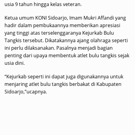
usia 9 tahun hingga kelas veteran.
Ketua umum KONI Sidoarjo, Imam Mukri Affandi yang
hadir dalam pembukaannya memberikan apresiasi
yang tinggi atas terselenggaranya Kejurkab Bulu
Tangkis tersebut. Dikatakannya ajang olahraga seperti
ini perlu dilaksanakan. Pasalnya menjadi bagian
penting dari upaya membentuk atlet bulu tangkis sejak
usia dini.
“Kejurkab seperti ini dapat juga digunakannya untuk
menjaring atlet bulu tangkis berbakat di Kabupaten
Sidoarjo,”ucapnya.