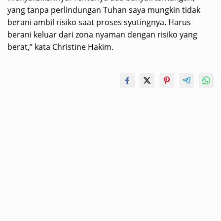
yang tanpa perlindungan Tuhan saya mungkin tidak
berani ambil risiko saat proses syutingnya. Harus
berani keluar dari zona nyaman dengan risiko yang
berat,” kata Christine Hakim.