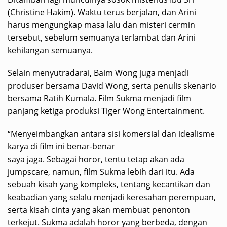
(Christine Hakim). Waktu terus berjalan, dan Arini
harus mengungkap masa lalu dan misteri cermin
tersebut, sebelum semuanya terlambat dan Arini
kehilangan semuanya.
Selain menyutradarai, Baim Wong juga menjadi
produser bersama David Wong, serta penulis skenario
bersama Ratih Kumala. Film Sukma menjadi film
panjang ketiga produksi Tiger Wong Entertainment.
“Menyeimbangkan antara sisi komersial dan idealisme
karya di film ini benar-benar
saya jaga. Sebagai horor, tentu tetap akan ada
jumpscare, namun, film Sukma lebih dari itu. Ada
sebuah kisah yang kompleks, tentang kecantikan dan
keabadian yang selalu menjadi keresahan perempuan,
serta kisah cinta yang akan membuat penonton
terkejut. Sukma adalah horor yang berbeda, dengan