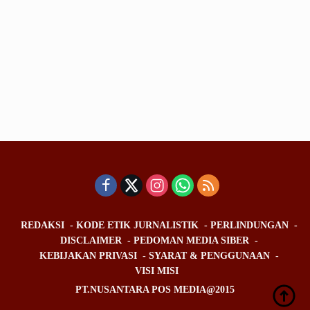
REDAKSI
KODE ETIK JURNALISTIK
PERLINDUNGAN
DISCLAIMER
PEDOMAN MEDIA SIBER
KEBIJAKAN PRIVASI
SYARAT & PENGGUNAAN
VISI MISI
PT.NUSANTARA POS MEDIA@2015