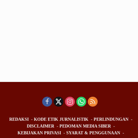
REDAKSI
KODE ETIK JURNALISTIK
PERLINDUNGAN
DISCLAIMER
PEDOMAN MEDIA SIBER
KEBIJAKAN PRIVASI
SYARAT & PENGGUNAAN