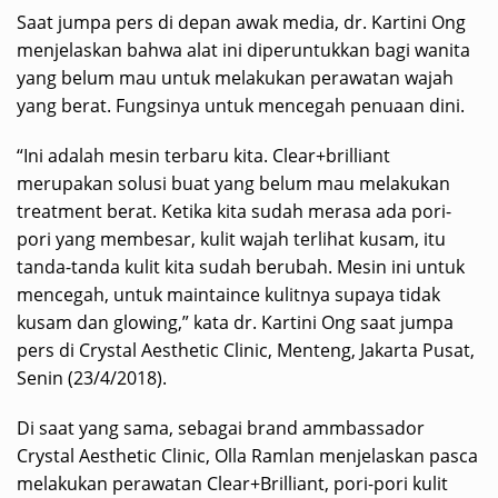
Saat jumpa pers di depan awak media, dr. Kartini Ong
menjelaskan bahwa alat ini diperuntukkan bagi wanita
yang belum mau untuk melakukan perawatan wajah
yang berat. Fungsinya untuk mencegah penuaan dini.
“Ini adalah mesin terbaru kita. Clear+brilliant
merupakan solusi buat yang belum mau melakukan
treatment berat. Ketika kita sudah merasa ada pori-
pori yang membesar, kulit wajah terlihat kusam, itu
tanda-tanda kulit kita sudah berubah. Mesin ini untuk
mencegah, untuk maintaince kulitnya supaya tidak
kusam dan glowing,” kata dr. Kartini Ong saat jumpa
pers di Crystal Aesthetic Clinic, Menteng, Jakarta Pusat,
Senin (23/4/2018).
Di saat yang sama, sebagai brand ammbassador
Crystal Aesthetic Clinic, Olla Ramlan menjelaskan pasca
melakukan perawatan Clear+Brilliant, pori-pori kulit