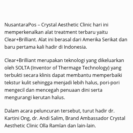
NusantaraPos – Crystal Aesthetic Clinic hari ini
memperkenalkan alat treatment terbaru yaitu
Clear+Brilliant. Alat ini berasal dari Amerika Serikat dan
baru pertama kali hadir di Indonesia.
Clear+Brilliant merupakan teknologi yang dikeluarkan
oleh SOLTA (Inventor of Thermage Technology) yang
terbukti secara klinis dapat membantu memperbaiki
tekstur kulit sehingga menjadi lebih halus, pori-pori
mengecil dan mencegah penuaan dini serta
mengurangi kerutan halus.
Dalam acara peluncuran tersebut, turut hadir dr.
Kartini Ong, dr. Andi Salim, Brand Ambassador Crystal
Aesthetic Clinic Olla Ramlan dan lain-lain.