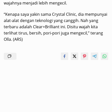
wajahnya menjadi lebih mengecil.
“Kenapa saya yakin sama Crystal Clinic, dia mempunyai
alat-alat dengan teknologi yang canggih. Nah yang
terbaru adalah Clear+Brilliant ini. Disitu wajah kita
terlihat tirus, bersih, pori-pori juga mengecil,” terang
Olla. (ARS)