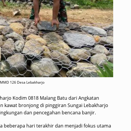
TMMD 126 Desa Lebakharjo
harjo Kodim 0818 Malang Batu dari Angkatan
kawat bronjong di pinggiran Sungai Lebakharjo
 lingkungan dan pencegahan bencana banjir.
ma beberapa hari terakhir dan menjadi fokus utama