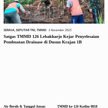
SEMUA
,
SEPUTAR TNI
,
TMMD
3 November 2025
Satgas TMMD 126 Lebakharjo Kejar Penyelesaian
Pembuatan Drainase di Dusun Krajan 1B
Air Bersih & Tanggul Aman:
TMMD ke-126 Kodim 0818