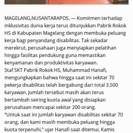
MAGELANG,NUSANTARAPOS, — Komitmen terhadap
inklusivitas dunia kerja terus ditunjukkan Pabrik Rokok
HS di Kabupaten Magelang dengan membuka peluang
kerja bagi penyandang disabilitas. Tak sekadar
merekrut, perusahaan juga menyiapkan pelatihan
hingga fasilitas pendukung guna memastikan
kenyamanan dan produktivitas karyawan.
‎Staf SKT Pabrik Rokok HS, Muhammad Hanafi,
mengungkapkan bahwa hingga saat ini sekitar 70
pekerja disabilitas telah bergabung dari total 3.500
karyawan. Jumlah tersebut masih akan terus
bertambah seiring kuota awal yang disiapkan
perusahaan mencapai sekitar 200 orang.
‎“Untuk saat ini jumlah karyawan disabilitas sekitar 70
orang, dan kami masih membuka peluang hingga
kuota terpenuhi,” ujar Hanafi saat ditemui, Kamis