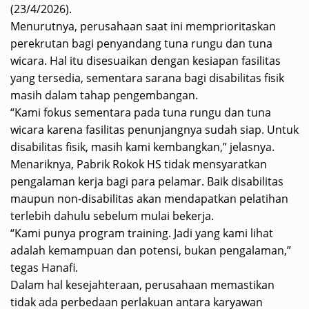
(23/4/2026).
‎Menurutnya, perusahaan saat ini memprioritaskan
perekrutan bagi penyandang tuna rungu dan tuna
wicara. Hal itu disesuaikan dengan kesiapan fasilitas
yang tersedia, sementara sarana bagi disabilitas fisik
masih dalam tahap pengembangan.
‎“Kami fokus sementara pada tuna rungu dan tuna
wicara karena fasilitas penunjangnya sudah siap. Untuk
disabilitas fisik, masih kami kembangkan,” jelasnya.
‎Menariknya, Pabrik Rokok HS tidak mensyaratkan
pengalaman kerja bagi para pelamar. Baik disabilitas
maupun non-disabilitas akan mendapatkan pelatihan
terlebih dahulu sebelum mulai bekerja.
‎“Kami punya program training. Jadi yang kami lihat
adalah kemampuan dan potensi, bukan pengalaman,”
tegas Hanafi.
‎Dalam hal kesejahteraan, perusahaan memastikan
tidak ada perbedaan perlakuan antara karyawan