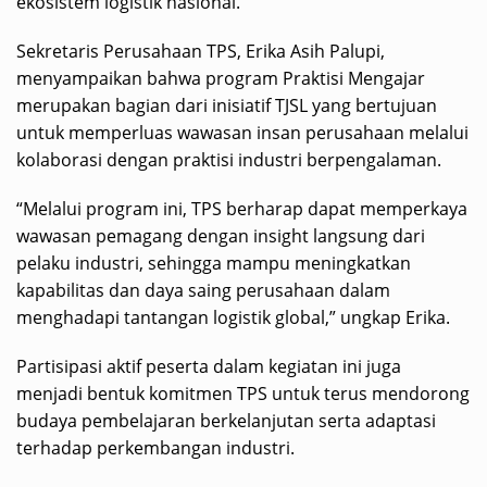
ekosistem logistik nasional.
Sekretaris Perusahaan TPS, Erika Asih Palupi,
menyampaikan bahwa program Praktisi Mengajar
merupakan bagian dari inisiatif TJSL yang bertujuan
untuk memperluas wawasan insan perusahaan melalui
kolaborasi dengan praktisi industri berpengalaman.
“Melalui program ini, TPS berharap dapat memperkaya
wawasan pemagang dengan insight langsung dari
pelaku industri, sehingga mampu meningkatkan
kapabilitas dan daya saing perusahaan dalam
menghadapi tantangan logistik global,” ungkap Erika.
Partisipasi aktif peserta dalam kegiatan ini juga
menjadi bentuk komitmen TPS untuk terus mendorong
budaya pembelajaran berkelanjutan serta adaptasi
terhadap perkembangan industri.