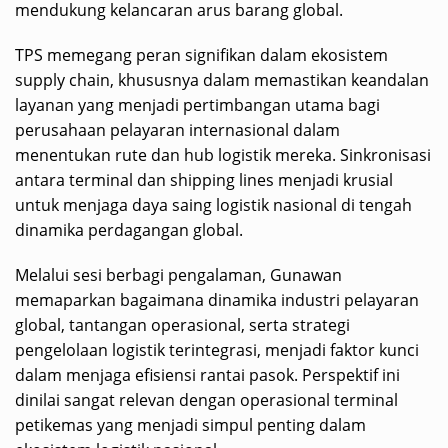
mendukung kelancaran arus barang global.
TPS memegang peran signifikan dalam ekosistem
supply chain, khususnya dalam memastikan keandalan
layanan yang menjadi pertimbangan utama bagi
perusahaan pelayaran internasional dalam
menentukan rute dan hub logistik mereka. Sinkronisasi
antara terminal dan shipping lines menjadi krusial
untuk menjaga daya saing logistik nasional di tengah
dinamika perdagangan global.
Melalui sesi berbagi pengalaman, Gunawan
memaparkan bagaimana dinamika industri pelayaran
global, tantangan operasional, serta strategi
pengelolaan logistik terintegrasi, menjadi faktor kunci
dalam menjaga efisiensi rantai pasok. Perspektif ini
dinilai sangat relevan dengan operasional terminal
petikemas yang menjadi simpul penting dalam