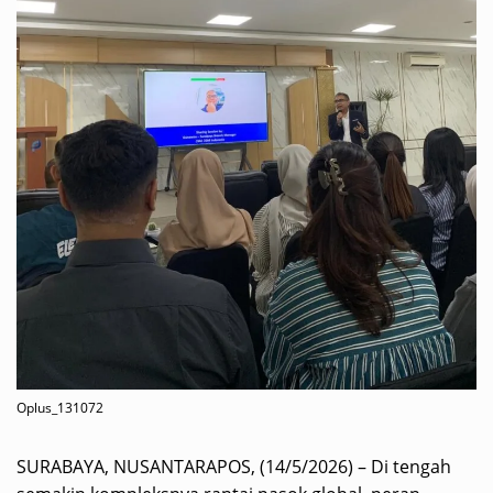
Oplus_131072
SURABAYA, NUSANTARAPOS, (14/5/2026) – Di tengah