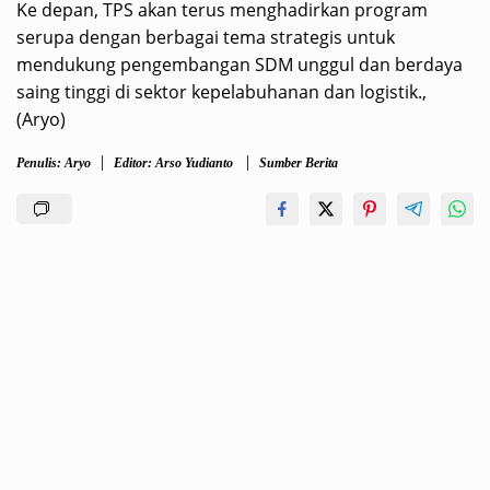
Ke depan, TPS akan terus menghadirkan program
serupa dengan berbagai tema strategis untuk
mendukung pengembangan SDM unggul dan berdaya
saing tinggi di sektor kepelabuhanan dan logistik.,
(Aryo)
Penulis: Aryo
Editor: Arso Yudianto
Sumber Berita