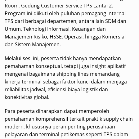
Room, Gedung Customer Service TPS Lantai 2.
Program ini diikuti oleh puluhan pemagang internal
TPS dari berbagai departemen, antara lain SDM dan
Umum, Teknologi Informasi, Keuangan dan
Manajemen Risiko, HSSE, Operasi, hingga Komersial
dan Sistem Manajemen.
Melalui sesi ini, peserta tidak hanya mendapatkan
pemahaman konseptual, tetapi juga insight aplikatif
mengenai bagaimana shipping lines memandang
kinerja terminal sebagai faktor kunci dalam menjaga
reliabilitas jadwal, efisiensi biaya logistik dan
konektivitas global.
Para peserta diharapkan dapat memperoleh
pemahaman komprehensif terkait praktik supply chain
modern, khususnya peran penting perusahaan
pelayaran dan terminal petikemas seperti TPS dalam