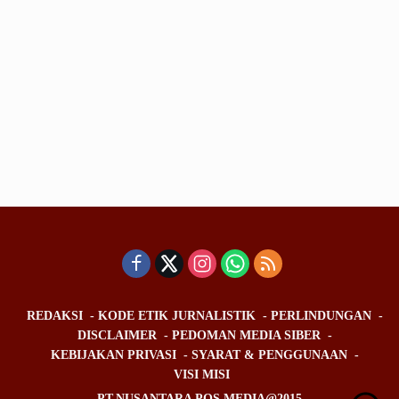
REDAKSI
KODE ETIK JURNALISTIK
PERLINDUNGAN
DISCLAIMER
PEDOMAN MEDIA SIBER
KEBIJAKAN PRIVASI
SYARAT & PENGGUNAAN
VISI MISI
PT.NUSANTARA POS MEDIA@2015