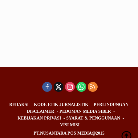
REDAKSI
KODE ETIK JURNALISTIK
PERLINDUNGAN
DISCLAIMER
PEDOMAN MEDIA SIBER
KEBIJAKAN PRIVASI
SYARAT & PENGGUNAAN
VISI MISI
PT.NUSANTARA POS MEDIA@2015