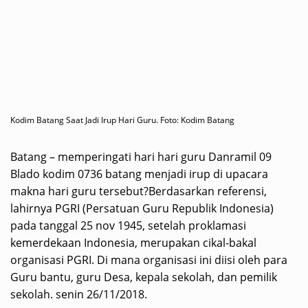
Kodim Batang Saat Jadi Irup Hari Guru. Foto: Kodim Batang
Batang – memperingati hari hari guru Danramil 09
Blado kodim 0736 batang menjadi irup di upacara
makna hari guru tersebut?Berdasarkan referensi,
lahirnya PGRI (Persatuan Guru Republik Indonesia)
pada tanggal 25 nov 1945, setelah proklamasi
kemerdekaan Indonesia, merupakan cikal-bakal
organisasi PGRI. Di mana organisasi ini diisi oleh para
Guru bantu, guru Desa, kepala sekolah, dan pemilik
sekolah. senin 26/11/2018.