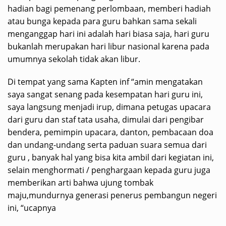
hadian bagi pemenang perlombaan, memberi hadiah
atau bunga kepada para guru bahkan sama sekali
menganggap hari ini adalah hari biasa saja, hari guru
bukanlah merupakan hari libur nasional karena pada
umumnya sekolah tidak akan libur.
Di tempat yang sama Kapten inf “amin mengatakan
saya sangat senang pada kesempatan hari guru ini,
saya langsung menjadi irup, dimana petugas upacara
dari guru dan staf tata usaha, dimulai dari pengibar
bendera, pemimpin upacara, danton, pembacaan doa
dan undang-undang serta paduan suara semua dari
guru , banyak hal yang bisa kita ambil dari kegiatan ini,
selain menghormati / penghargaan kepada guru juga
memberikan arti bahwa ujung tombak
maju,mundurnya generasi penerus pembangun negeri
ini, “ucapnya