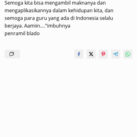
Semoga kita bisa mengambil maknanya dan
mengaplikasikannya dalam kehidupan kita, dan
semoga para guru yang ada di Indonesia selalu
berjaya. Aamiin….”imbuhnya
penramil blado