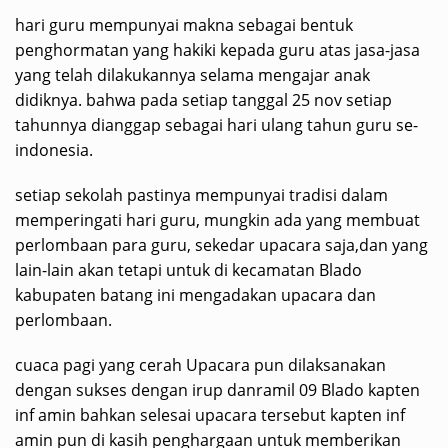
hari guru mempunyai makna sebagai bentuk
penghormatan yang hakiki kepada guru atas jasa-jasa
yang telah dilakukannya selama mengajar anak
didiknya. bahwa pada setiap tanggal 25 nov setiap
tahunnya dianggap sebagai hari ulang tahun guru se-
indonesia.
setiap sekolah pastinya mempunyai tradisi dalam
memperingati hari guru, mungkin ada yang membuat
perlombaan para guru, sekedar upacara saja,dan yang
lain-lain akan tetapi untuk di kecamatan Blado
kabupaten batang ini mengadakan upacara dan
perlombaan.
cuaca pagi yang cerah Upacara pun dilaksanakan
dengan sukses dengan irup danramil 09 Blado kapten
inf amin bahkan selesai upacara tersebut kapten inf
amin pun di kasih penghargaan untuk memberikan